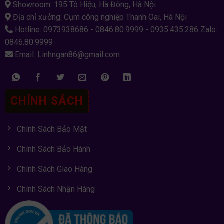
Showroom: 195 Tô Hiệu, Hà Đông, Hà Nội
Địa chỉ xưởng: Cụm công nghiệp Thanh Oai, Hà Nội
Hotline: 0973938686 - 0846.80.9999 - 0935.435.286 Zalo:
0846.80.9999
Email: Linhngan86@gmail.com
CHÍNH SÁCH
Chính Sách Bảo Mật
Chính Sách Bảo Hành
Chính Sách Giao Hàng
Chính Sách Nhận Hàng