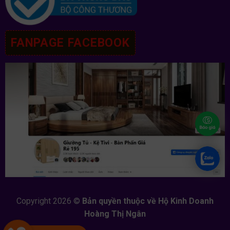
FANPAGE FACEBOOK
Copyright 2026 ©
Bản quyền thuộc về Hộ Kinh Doanh
Hoàng Thị Ngân