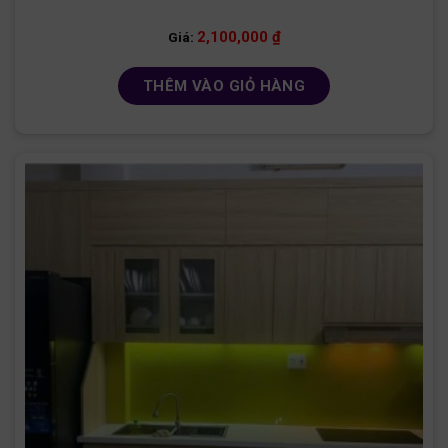
2,100,000
₫
Giá:
THÊM VÀO GIỎ HÀNG