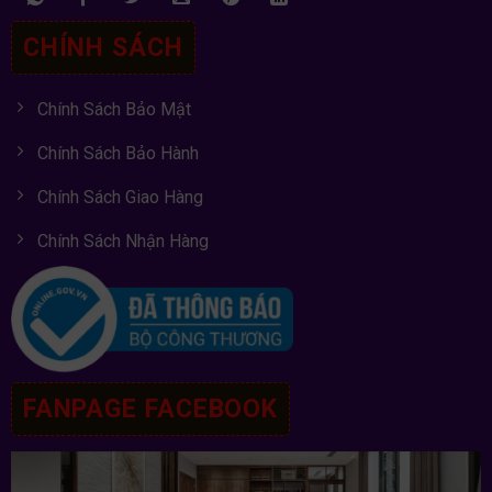
CHÍNH SÁCH
Chính Sách Bảo Mật
Chính Sách Bảo Hành
Chính Sách Giao Hàng
Chính Sách Nhận Hàng
FANPAGE FACEBOOK