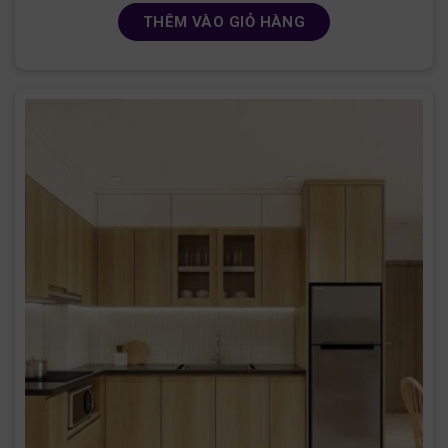
THÊM VÀO GIỎ HÀNG