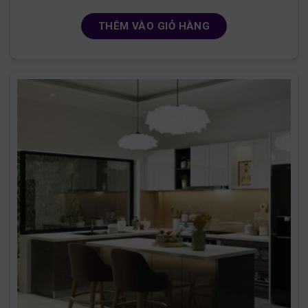
THÊM VÀO GIỎ HÀNG