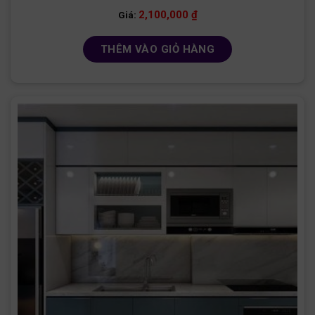
2,100,000
₫
Giá:
THÊM VÀO GIỎ HÀNG