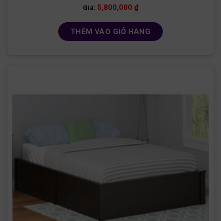
5,800,000
₫
Giá:
THÊM VÀO GIỎ HÀNG