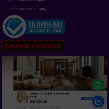
Chính Sách Nhận Hàng
FANPAGE FACEBOOK