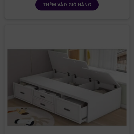
THÊM VÀO GIỎ HÀNG