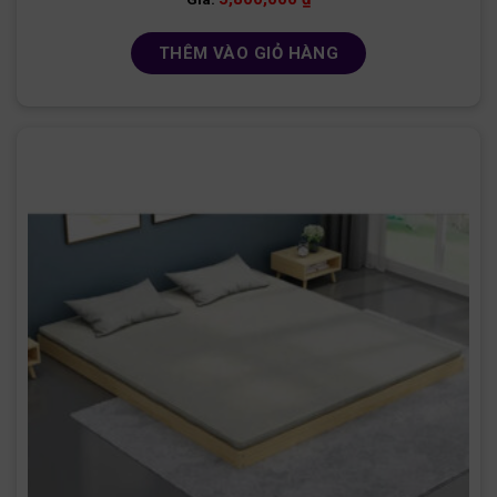
THÊM VÀO GIỎ HÀNG