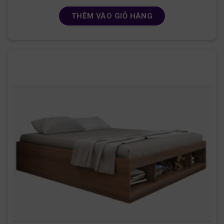
THÊM VÀO GIỎ HÀNG