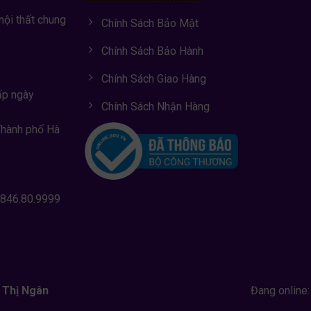
nội thất chung
Chính Sách Bảo Mật
Chính Sách Bảo Hành
Chính Sách Giao Hàng
ấp ngày
Chính Sách Nhận Hàng
Thành phố Hà
0846.80.9999
 Thị Ngân
Đang online: