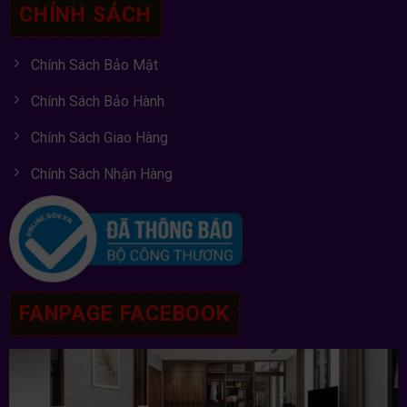
CHÍNH SÁCH
Chính Sách Bảo Mật
Chính Sách Bảo Hành
Chính Sách Giao Hàng
Chính Sách Nhận Hàng
FANPAGE FACEBOOK