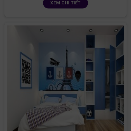
XEM CHI TIẾT