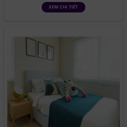
XEM CHI TIẾT