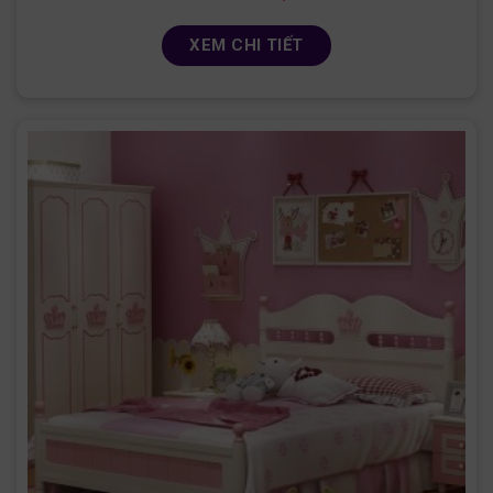
XEM CHI TIẾT