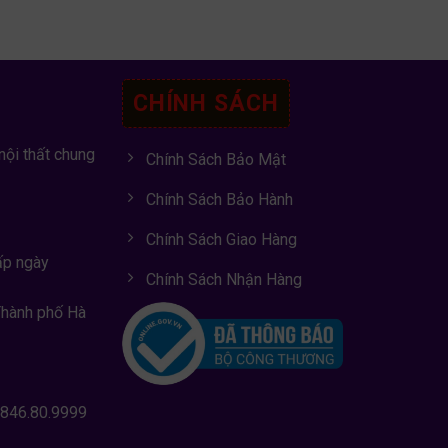
CHÍNH SÁCH
nội thất chung
Chính Sách Bảo Mật
Chính Sách Bảo Hành
Chính Sách Giao Hàng
ấp ngày
Chính Sách Nhận Hàng
Thành phố Hà
0846.80.9999