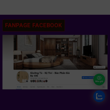
FANPAGE FACEBOOK