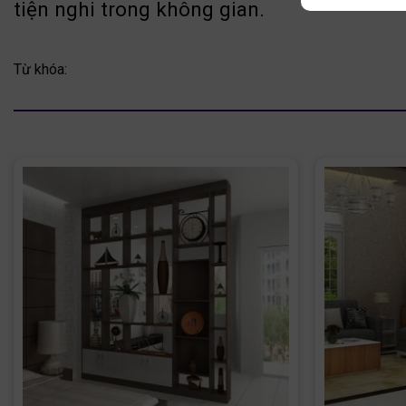
tiện nghi trong không gian.
Từ khóa: