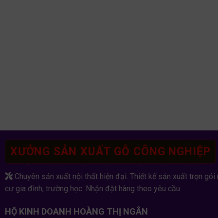
XƯỞNG SẢN XUẤT GỖ CÔNG NGHIỆP
Chuyên sản xuất nội thất hiện đại. Thiết kế sản xuất trọn gói 
cư gia đình, trường học. Nhận đặt hàng theo yêu cầu.
HỘ KINH DOANH HOÀNG THỊ NGÂN