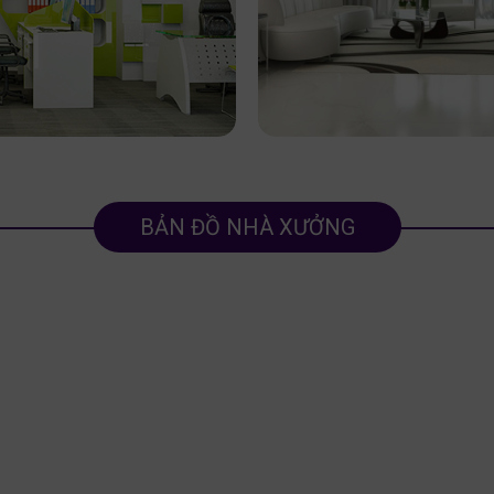
BẢN ĐỒ NHÀ XƯỞNG