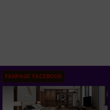
FANPAGE FACEBOOK