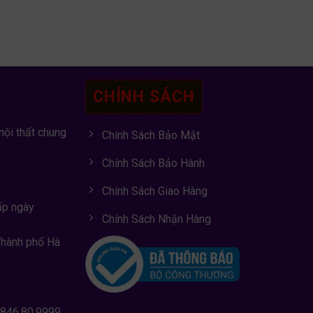
CHÍNH SÁCH
nội thất chung
Chính Sách Bảo Mật
Chính Sách Bảo Hành
Chính Sách Giao Hàng
ấp ngày
Chính Sách Nhận Hàng
Thành phố Hà
0846.80.9999