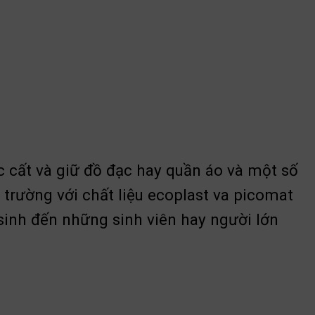
c cất và giữ đồ đạc hay quần áo và một số
trường với chất liệu ecoplast va picomat
sinh đến những sinh viên hay người lớn