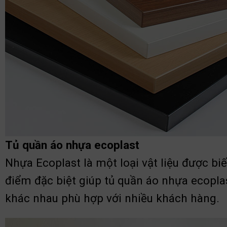
Tủ quần áo nhựa ecoplast
Nhựa Ecoplast là một loại vật liệu được bi
điểm đặc biệt giúp tủ quần áo nhựa ecopla
khác nhau phù hợp với nhiều khách hàng.