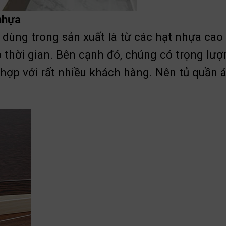
nhựa
 dùng trong sản xuất là từ các hạt nhựa cao
o thời gian. Bên cạnh đó, chúng có trọng lư
hợp với rất nhiều khách hàng. Nên tủ quần 