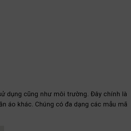
 sử dụng cũng như môi trường. Đây chính là
 quần áo khác. Chúng có đa dạng các mẫu mã