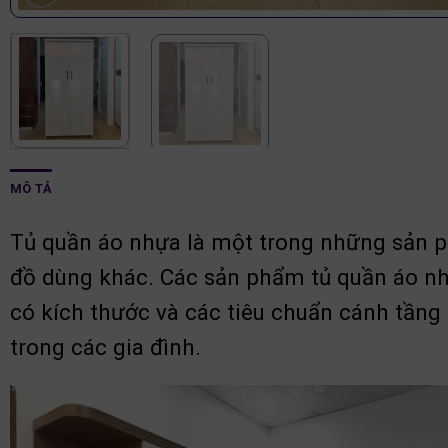
MÔ TẢ
Tủ quần áo nhựa là một trong những sản ph
đồ dùng khác. Các sản phẩm tủ quần áo nhựa
có kích thước và các tiêu chuẩn cánh tầng
trong các gia đình.