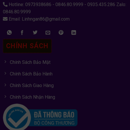
Hotline: 0973938686 - 0846.80.9999 - 0935.435.286 Zalo:
0846.80.9999
Email: Linhngan86@gmail.com
CHÍNH SÁCH
Chính Sách Bảo Mật
Chính Sách Bảo Hành
Chính Sách Giao Hàng
Chính Sách Nhận Hàng