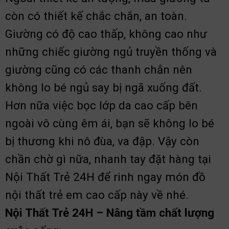
còn có thiết kế chắc chắn, an toàn.
Giường có độ cao thấp, không cao như
những chiếc giường ngủ truyền thống và
giường cũng có các thanh chắn nên
không lo bé ngủ say bị ngã xuống đất.
Hơn nữa việc bọc lớp da cao cấp bên
ngoài vô cùng êm ái, bạn sẽ không lo bé
bị thương khi nô đùa, va đập. Vậy còn
chần chờ gì nữa, nhanh tay đặt hàng tại
Nội Thất Trẻ 24H để rinh ngay món đồ
nội thất trẻ em cao cấp này về nhé.
Nội Thất Trẻ 24H – Nâng tầm chất lượng