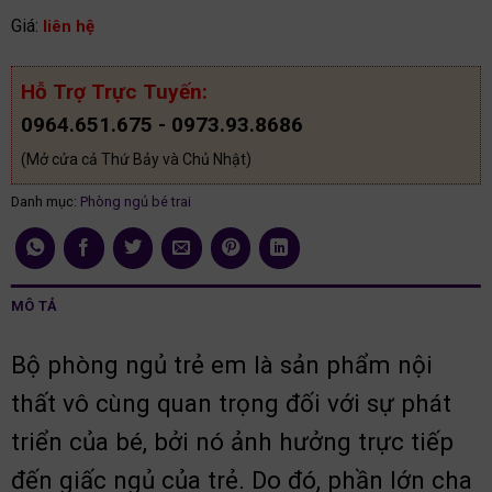
Giá:
liên hệ
Hỗ Trợ Trực Tuyến:
0964.651.675 - 0973.93.8686
(Mở cửa cả Thứ Bảy và Chủ Nhật)
Danh mục:
Phòng ngủ bé trai
MÔ TẢ
Bộ phòng ngủ trẻ em là sản phẩm nội
thất vô cùng quan trọng đối với sự phát
triển của bé, bởi nó ảnh hưởng trực tiếp
đến giấc ngủ của trẻ. Do đó, phần lớn cha