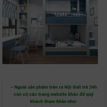
– Ngoài sản phẩm trên ra Nội thất trẻ 24h
còn có các trang website khác để quý
khách tham khảo như: