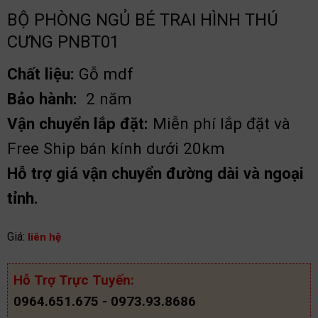
BỘ PHÒNG NGỦ BÉ TRAI HÌNH THÚ
CƯNG PNBT01
Chất liệu:
Gỗ mdf
Bảo hành:
2 năm
Vận chuyển lắp đặt:
Miễn phí lắp đặt và
Free Ship bán kính dưới 20km
Hỗ trợ giá vận chuyển đường dài và ngoại
tỉnh.
Giá:
liên hệ
Hỗ Trợ Trực Tuyến:
0964.651.675 - 0973.93.8686