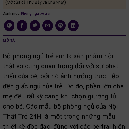
(Mở cửa cả Thứ Bảy và Chủ Nhật)
Danh mục:
Phòng ngủ bé trai
MÔ TẢ
Bộ phòng ngủ trẻ em là sản phẩm nội
thất vô cùng quan trọng đối với sự phát
triển của bé, bởi nó ảnh hưởng trực tiếp
đến giấc ngủ của trẻ. Do đó, phần lớn cha
mẹ đều rất kỹ càng khi chọn giường tủ
cho bé. Các mẫu bộ phòng ngủ của Nội
Thất Trẻ 24H là một trong những mẫu
thiết kế độc đáo, đúng với các bé trai hiện