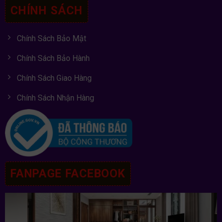
CHÍNH SÁCH
Chính Sách Bảo Mật
Chính Sách Bảo Hành
Chính Sách Giao Hàng
Chính Sách Nhận Hàng
FANPAGE FACEBOOK