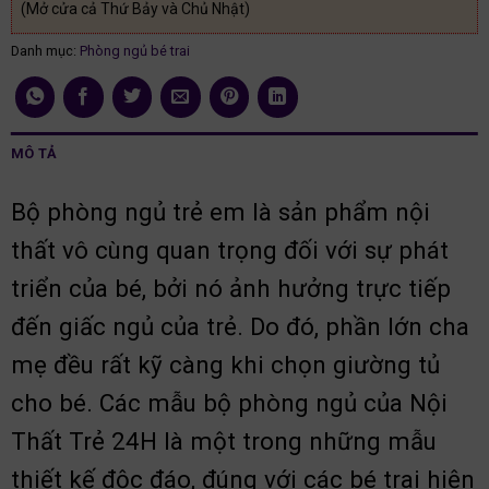
(Mở cửa cả Thứ Bảy và Chủ Nhật)
Danh mục:
Phòng ngủ bé trai
MÔ TẢ
Bộ phòng ngủ trẻ em là sản phẩm nội
thất vô cùng quan trọng đối với sự phát
triển của bé, bởi nó ảnh hưởng trực tiếp
đến giấc ngủ của trẻ. Do đó, phần lớn cha
mẹ đều rất kỹ càng khi chọn giường tủ
cho bé. Các mẫu bộ phòng ngủ của Nội
Thất Trẻ 24H là một trong những mẫu
thiết kế độc đáo, đúng với các bé trai hiện