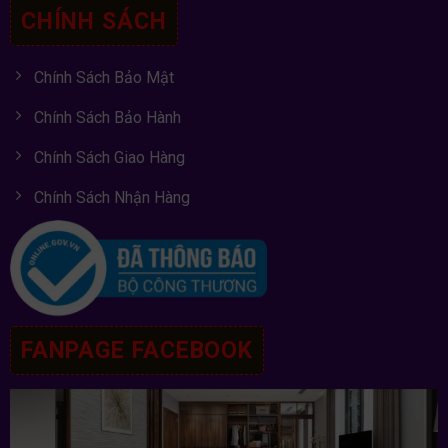
CHÍNH SÁCH
Chính Sách Bảo Mật
Chính Sách Bảo Hành
Chính Sách Giao Hàng
Chính Sách Nhận Hàng
FANPAGE FACEBOOK