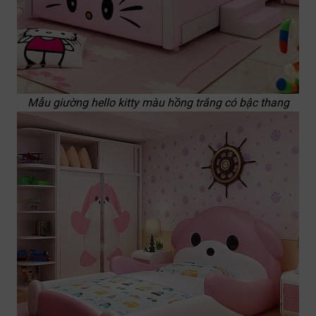
Mẫu giường hello kitty màu hồng trắng có bậc thang