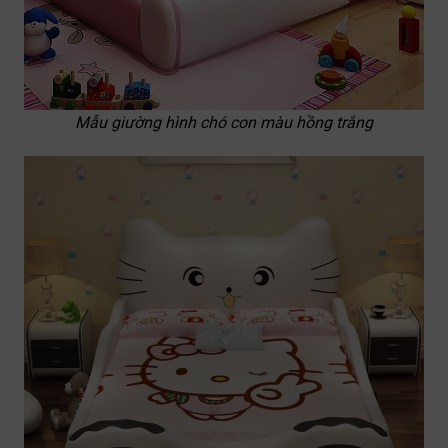
Mẫu giường hình chó con màu hồng trắng