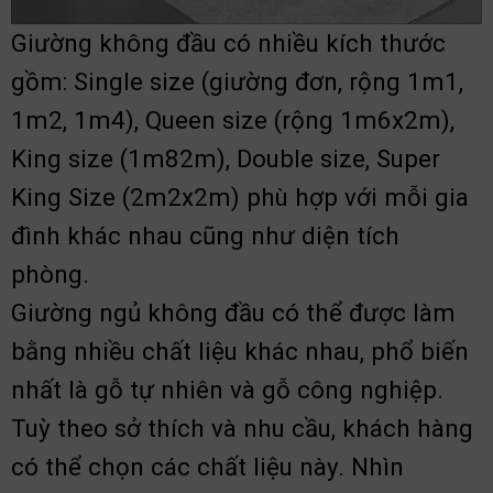
Giường không đầu có nhiều kích thước
gồm: Single size (giường đơn, rộng 1m1,
1m2, 1m4), Queen size (rộng 1m6x2m),
King size (1m82m), Double size, Super
King Size (2m2x2m) phù hợp với mỗi gia
đình khác nhau cũng như diện tích
phòng.
Giường ngủ không đầu có thể được làm
bằng nhiều chất liệu khác nhau, phổ biến
nhất là gỗ tự nhiên và gỗ công nghiệp.
Tuỳ theo sở thích và nhu cầu, khách hàng
có thể chọn các chất liệu này. Nhìn