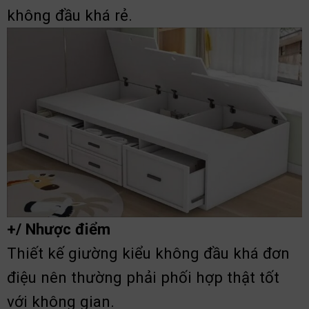
không đầu khá rẻ.
+/ Nhược điểm
Thiết kế giường kiểu không đầu khá đơn
điệu nên thường phải phối hợp thật tốt
với không gian.