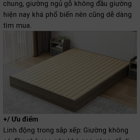
chung, giường ngủ gỗ không đầu giường
hiện nay khá phổ biến nên cũng dễ dàng
tìm mua.
+/ Ưu điểm
Linh động trong sắp xếp: Giường không