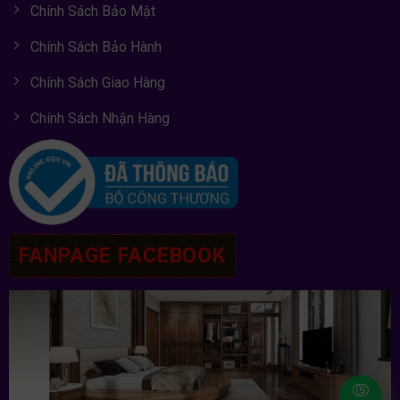
Chính Sách Bảo Mật
Chính Sách Bảo Hành
Chính Sách Giao Hàng
Chính Sách Nhận Hàng
FANPAGE FACEBOOK