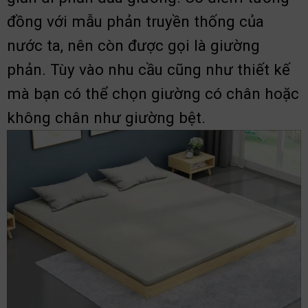
đồng với mẫu phản truyền thống của
nước ta, nên còn được gọi là giường
phản. Tùy vào nhu cầu cũng như thiết kế
mà bạn có thể chọn giường có chân hoặc
không chân như giường bệt.