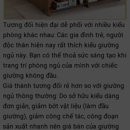
Tương đối hiện đại dễ phối với nhiều kiểu
phòng khác nhau: Các gia đình trẻ, người
độc thân hiện nay rất thích kiểu giường
ngủ này. Bạn có thể thoả sức sáng tạo khi
trang trí phòng ngủ của mình với chiếc
giường không đầu.
Giá thành tương đối rẻ hơn so với giường
ngủ thông thường: Do sở hữu kiểu dáng
đơn giản, giảm bớt vật liệu (làm đầu
giường), giảm công chế tác, công đoạn
sản xuất nhanh nên giá bán của giường