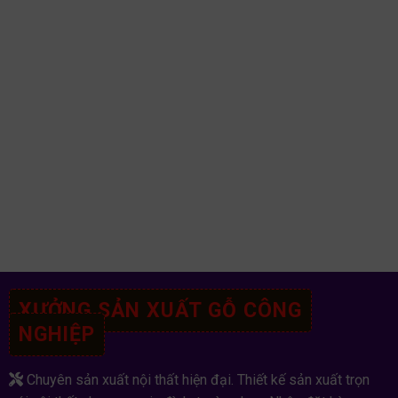
XƯỞNG SẢN XUẤT GỖ CÔNG
NGHIỆP
Chuyên sản xuất nội thất hiện đại. Thiết kế sản xuất trọn