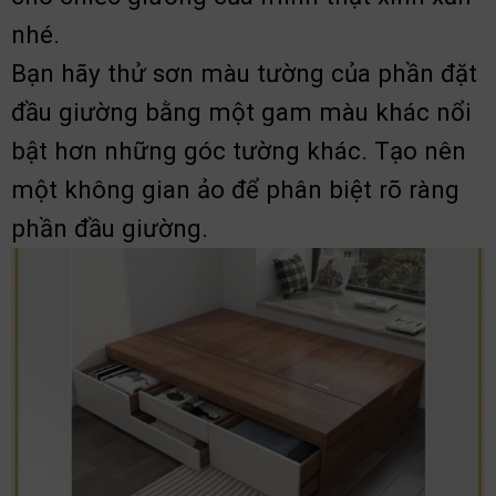
nhé.
Bạn hãy thử sơn màu tường của phần đặt
đầu giường bằng một gam màu khác nổi
bật hơn những góc tường khác. Tạo nên
một không gian ảo để phân biệt rõ ràng
phần đầu giường.