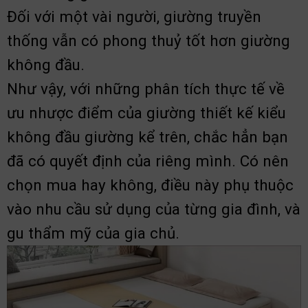
Đối với một vài người, giường truyền
thống vẫn có phong thuỷ tốt hơn giường
không đầu.
Như vậy, với những phân tích thực tế về
ưu nhược điểm của giường thiết kế kiểu
không đầu giường kể trên, chắc hẳn bạn
đã có quyết định của riêng mình. Có nên
chọn mua hay không, điều này phụ thuộc
vào nhu cầu sử dụng của từng gia đình, và
gu thẩm mỹ của gia chủ.