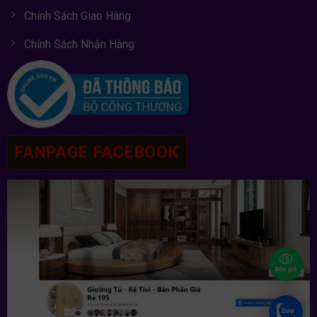
Chính Sách Giao Hàng
Chính Sách Nhận Hàng
FANPAGE FACEBOOK