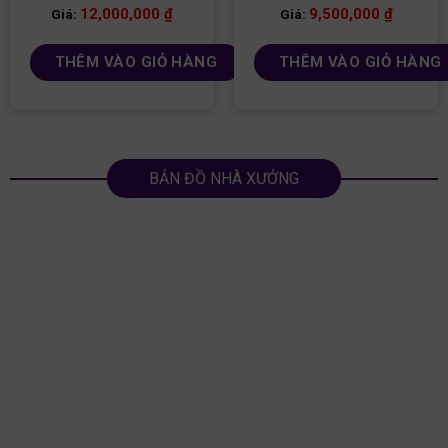
12,000,000
₫
9,500,000
₫
Giá:
Giá:
THÊM VÀO GIỎ HÀNG
THÊM VÀO GIỎ HÀNG
BẢN ĐỒ NHÀ XƯỞNG