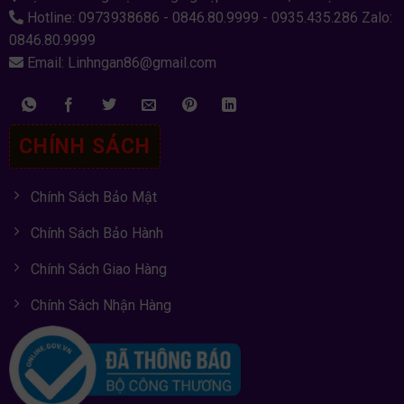
Hotline: 0973938686 - 0846.80.9999 - 0935.435.286 Zalo:
0846.80.9999
Email: Linhngan86@gmail.com
CHÍNH SÁCH
Chính Sách Bảo Mật
Chính Sách Bảo Hành
Chính Sách Giao Hàng
Chính Sách Nhận Hàng