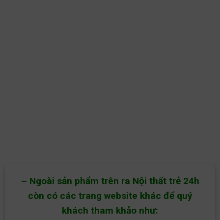
– Ngoài sản phẩm trên ra Nội thất trẻ 24h
còn có các trang website khác để quý
khách tham khảo như: