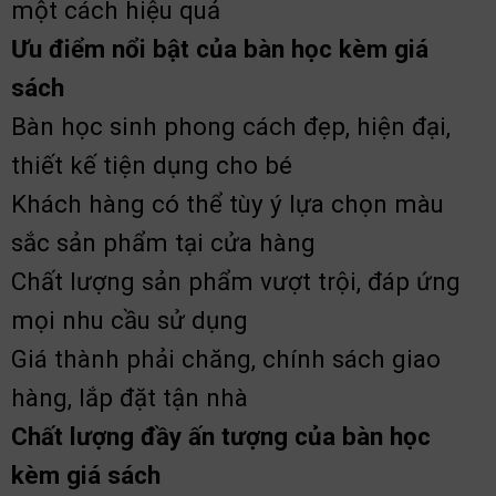
một cách hiệu quả
Ưu điểm nổi bật của bàn học kèm giá
sách
Bàn học sinh phong cách đẹp, hiện đại,
thiết kế tiện dụng cho bé
Khách hàng có thể tùy ý lựa chọn màu
sắc sản phẩm tại cửa hàng
Chất lượng sản phẩm vượt trội, đáp ứng
mọi nhu cầu sử dụng
Giá thành phải chăng, chính sách giao
hàng, lắp đặt tận nhà
Chất lượng đầy ấn tượng của bàn học
kèm giá sách