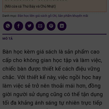
(Mở cửa cả Thứ Bảy và Chủ Nhật)
Danh mục:
Bàn học liền giá sách gỗ CN
,
Sản phẩm khuyến mãi
MÔ TẢ
Bàn học kèm giá sách là sản phẩm cao
cấp cho không gian học tập và làm việc,
chiếc bàn được thiết kế cách điệu vững
chắc. Với thiết kế này, việc ngồi học hay
làm việc sẻ trở nên thoải mái hơn, đồng
giời người sử dụng cũng có thể tận dụng
tối đa khảng ánh sáng tự nhiên trực tiếp