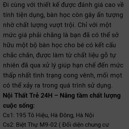
Đi cùng với thiết kế được đánh giá cao về
tính tiện dụng, bàn học còn gây ấn tượng
nhờ chất lượng vượt trội. Chỉ với một
mức giá phải chăng là bạn đã có thể sở
hữu một bộ bàn học cho bé có kết cấu
chắc chắn, được làm từ chất liệu gỗ tự
nhiên đã qua xử lý giúp hạn chế đến mức
thấp nhất tình trạng cong vênh, mối mọt
có thể xảy ra trong quá trình sử dụng.
Nội Thất Trẻ 24H – Nâng tầm chất lượng
cuộc sống:
Cs1: 195 Tô Hiệu, Hà Đông, Hà Nội
Cs2: Biệt Thự M9-02 ( Đối diện chung cư