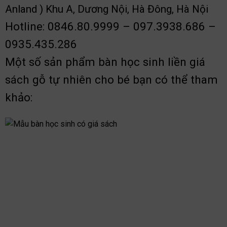
Anland ) Khu A, Dương Nội, Hà Đông, Hà Nội
Hotline: 0846.80.9999 – 097.3938.686 –
0935.435.286
Một số sản phẩm bàn học sinh liền giá
sách gỗ tự nhiên cho bé bạn có thể tham
khảo: