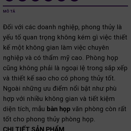
MÔ TẢ
Đối với các doanh nghiệp, phong thủy là
yếu tố quan trọng không kém gì việc thiết
kế một không gian làm việc chuyên
nghiệp và có thẩm mỹ cao. Phòng họp
cũng không phải là ngoại lệ trong sắp xếp
và thiết kế sao cho có phong thủy tốt.
Ngoài những ưu điểm nổi bật như phù
hợp với nhiều không gian và tiết kiệm
diện tích, mẫu
bàn họp
văn phòng còn rất
tốt cho phong thủy phòng họp.
CHI TIẾT SẢN PHẨM