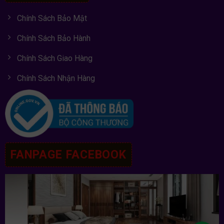
Chính Sách Bảo Mật
Chính Sách Bảo Hành
Chính Sách Giao Hàng
Chính Sách Nhận Hàng
FANPAGE FACEBOOK