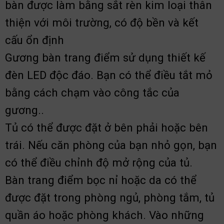
bàn được làm bằng sắt rèn kim loại thân
thiện với môi trường, có độ bền và kết
cấu ổn định
Gương bàn trang điểm sử dụng thiết kế
đèn LED độc đáo. Bạn có thể điều tắt mỏ
bằng cách chạm vào công tắc của
gương..
Tủ có thể được đặt ở bên phải hoặc bên
trái. Nếu căn phòng của bạn nhỏ gọn, bạn
có thể điều chỉnh độ mở rộng của tủ.
Bàn trang điểm bọc nỉ hoặc da có thể
được đặt trong phòng ngủ, phòng tắm, tủ
quần áo hoặc phòng khách. Vào những