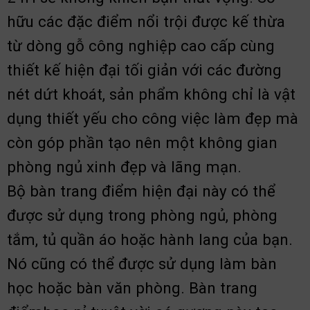
hữu các đặc điểm nổi trội được kế thừa
từ dòng gỗ công nghiệp cao cấp cùng
thiết kế hiện đại tối giản với các đường
nét dứt khoát, sản phẩm không chỉ là vật
dụng thiết yếu cho công việc làm đẹp mà
còn góp phần tạo nên một không gian
phòng ngủ xinh đẹp và lãng mạn.
Bộ bàn trang điểm hiện đại này có thể
được sử dụng trong phòng ngủ, phòng
tắm, tủ quần áo hoặc hành lang của bạn.
Nó cũng có thể được sử dụng làm bàn
học hoặc bàn văn phòng. Bàn trang