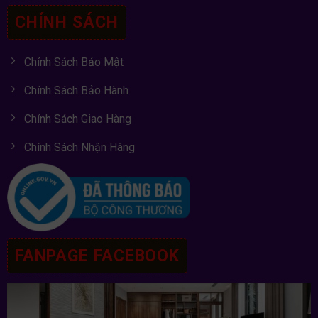
CHÍNH SÁCH
Chính Sách Bảo Mật
Chính Sách Bảo Hành
Chính Sách Giao Hàng
Chính Sách Nhận Hàng
FANPAGE FACEBOOK