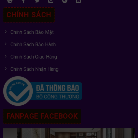
CHÍNH SÁCH
Chính Sách Bảo Mật
Chính Sách Bảo Hành
Chính Sách Giao Hàng
Chính Sách Nhận Hàng
FANPAGE FACEBOOK