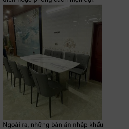
Ngoài ra, những bàn ăn nhập khẩu