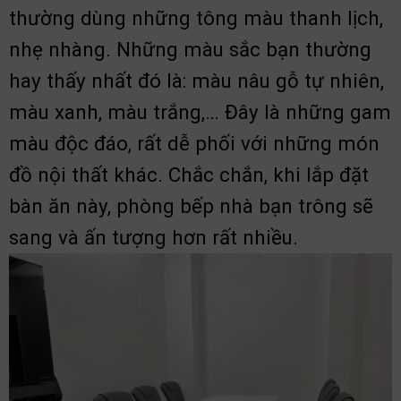
thường dùng những tông màu thanh lịch,
nhẹ nhàng. Những màu sắc bạn thường
hay thấy nhất đó là: màu nâu gỗ tự nhiên,
màu xanh, màu trắng,… Đây là những gam
màu độc đáo, rất dễ phối với những món
đồ nội thất khác. Chắc chắn, khi lắp đặt
bàn ăn này, phòng bếp nhà bạn trông sẽ
sang và ấn tượng hơn rất nhiều.