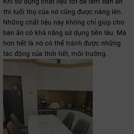
Khi sử dụng chất liệu tốt để làm bàn ăn
thì tuổi thọ của nó cũng được nâng lên.
Những chất liệu này không chỉ giúp cho
bàn ăn có khả năng sử dụng bền lâu. Mà
hơn hết là nó có thể tránh được những
tác động của thời tiết, môi trường.