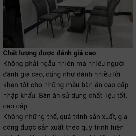
Chất lượng được đánh giá cao
Không phải ngẫu nhiên mà nhiều người
đánh giá cao, cũng như dành nhiều lời
khen tốt cho những mẫu bàn ăn cao cấp
nhập khẩu. Bàn ăn sử dụng chất liệu tốt,
cao cấp.
Không những thế, quá trình sản xuất, gia
công được sản xuất theo quy trình hiện