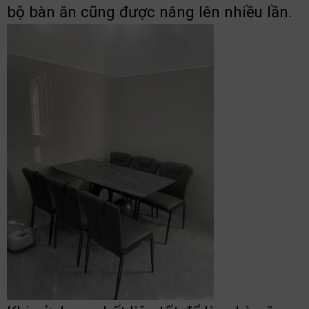
bộ bàn ăn cũng được nâng lên nhiều lần.