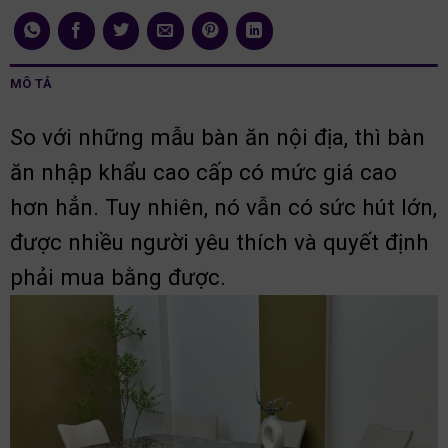
MÔ TẢ
So với những mẫu bàn ăn nội địa, thì bàn
ăn nhập khẩu cao cấp có mức giá cao
hơn hẳn. Tuy nhiên, nó vẫn có sức hút lớn,
được nhiều người yêu thích và quyết định
phải mua bằng được.