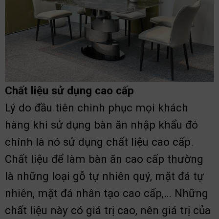
Chất liệu sử dụng cao cấp
Lý do đầu tiên chinh phục mọi khách
hàng khi sử dụng bàn ăn nhập khẩu đó
chính là nó sử dụng chất liệu cao cấp.
Chất liệu để làm bàn ăn cao cấp thường
là những loại gỗ tự nhiên quý, mặt đá tự
nhiên, mặt đá nhân tạo cao cấp,… Những
chất liệu này có giá trị cao, nên giá trị của