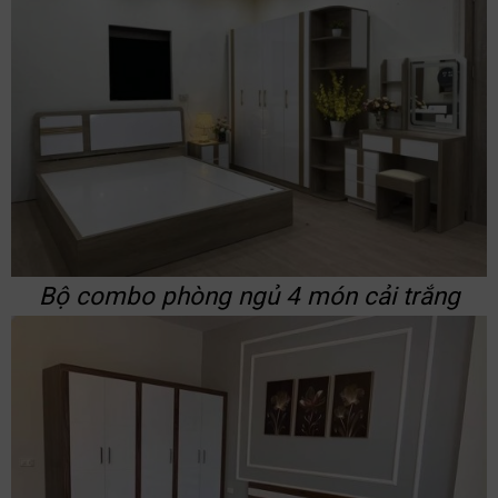
Bộ combo phòng ngủ 4 món cải trắng