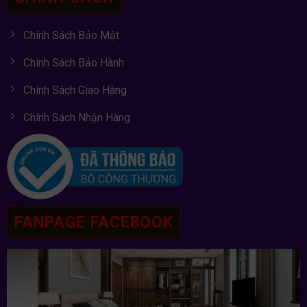
Chính Sách Bảo Mật
Chính Sách Bảo Hành
Chính Sách Giao Hàng
Chính Sách Nhận Hàng
FANPAGE FACEBOOK