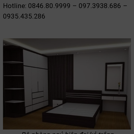
Hotline: 0846.80.9999 – 097.3938.686 –
0935.435.286