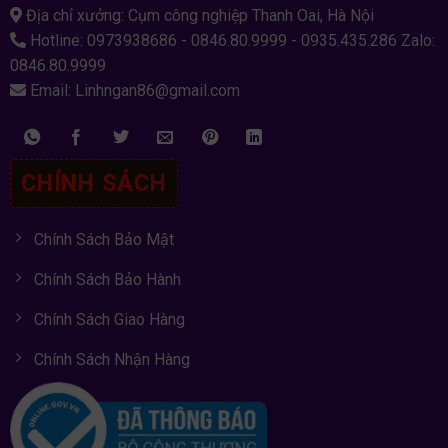
Địa chỉ xưởng: Cụm công nghiệp Thanh Oai, Hà Nội
Hotline: 0973938686 - 0846.80.9999 - 0935.435.286 Zalo:
0846.80.9999
Email: Linhngan86@gmail.com
CHÍNH SÁCH
Chính Sách Bảo Mật
Chính Sách Bảo Hành
Chính Sách Giao Hàng
Chính Sách Nhận Hàng