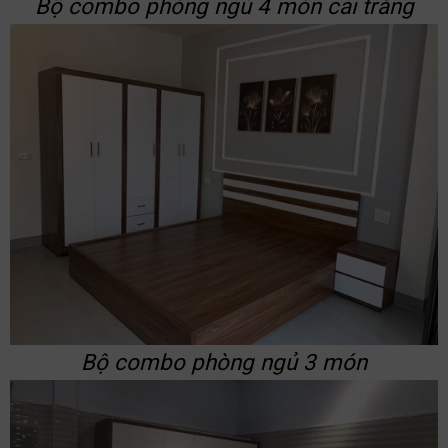
Bộ combo phòng ngủ 4 món cải trắng
Bộ combo phòng ngủ 3 món