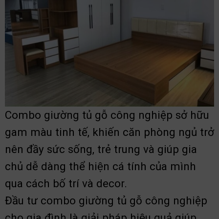
Combo giường tủ gỗ công nghiệp sở hữu
gam màu tinh tế, khiến căn phòng ngủ trở
nên đầy sức sống, trẻ trung và giúp gia
chủ dễ dàng thể hiện cá tính của mình
qua cách bố trí và decor.
Đầu tư combo giường tủ gỗ công nghiệp
cho gia đình là giải pháp hiệu quả giúp