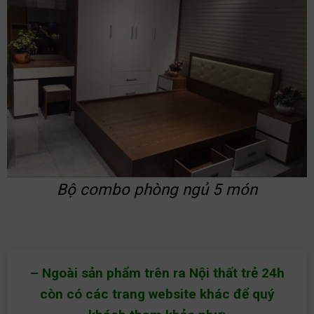
Bộ combo phòng ngủ 5 món
– Ngoài sản phẩm trên ra Nội thất trẻ 24h
còn có các trang website khác để quý