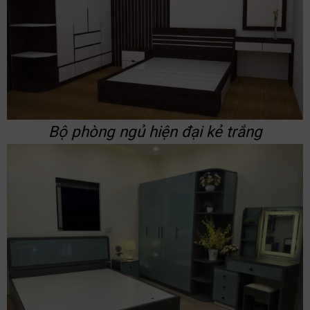
Bộ phòng ngủ hiện đại kẻ trắng