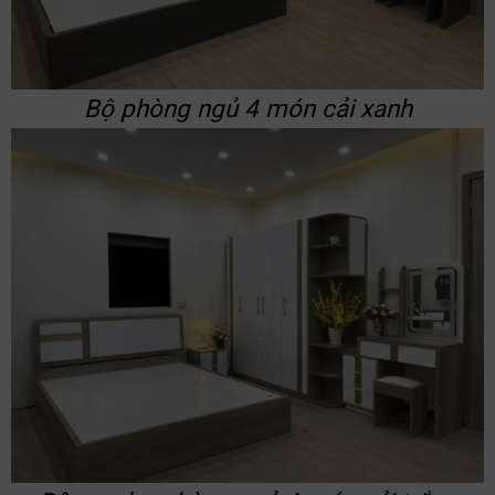
Bộ phòng ngủ 4 món cải xanh