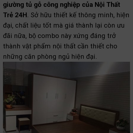
giường tủ gỗ công nghiệp của Nội Thất
Trẻ 24H
. Sở hữu thiết kế thông minh, hiện
đại, chất liệu tốt mà giá thành lại còn ưu
đãi nữa, bộ combo này xứng đáng trở
thành vật phẩm nội thất cần thiết cho
những căn phòng ngủ hiện đại.