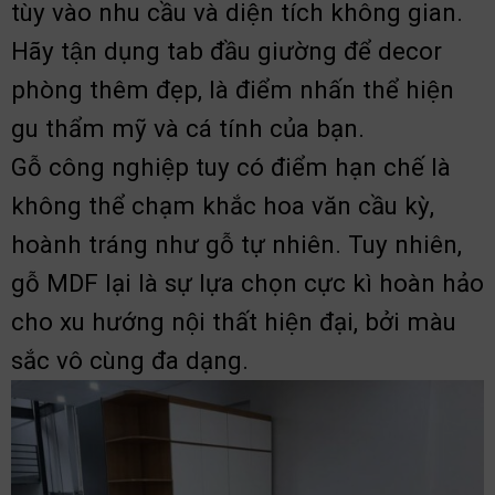
tùy vào nhu cầu và diện tích không gian.
Hãy tận dụng tab đầu giường để decor
phòng thêm đẹp, là điểm nhấn thể hiện
gu thẩm mỹ và cá tính của bạn.
Gỗ công nghiệp tuy có điểm hạn chế là
không thể chạm khắc hoa văn cầu kỳ,
hoành tráng như gỗ tự nhiên. Tuy nhiên,
gỗ MDF lại là sự lựa chọn cực kì hoàn hảo
cho xu hướng nội thất hiện đại, bởi màu
sắc vô cùng đa dạng.