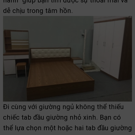
dễ chịu trong tâm hồn.
Đi cùng với giường ngủ không thể thiếu
chiếc tab đầu giường nhỏ xinh. Bạn có
thể lựa chọn một hoặc hai tab đầu giường