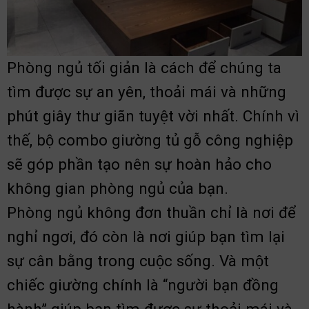
Phòng ngủ tối giản là cách để chúng ta
tìm được sự an yên, thoải mái và những
phút giây thư giãn tuyệt vời nhất. Chính vì
thế, bộ combo giường tủ gỗ công nghiệp
sẽ góp phần tạo nên sự hoàn hảo cho
không gian phòng ngủ của bạn.
Phòng ngủ không đơn thuần chỉ là nơi để
nghỉ ngơi, đó còn là nơi giúp bạn tìm lại
sự cân bằng trong cuộc sống. Và một
chiếc giường chính là “người bạn đồng
hành” giúp bạn tìm được sự thoải mái và