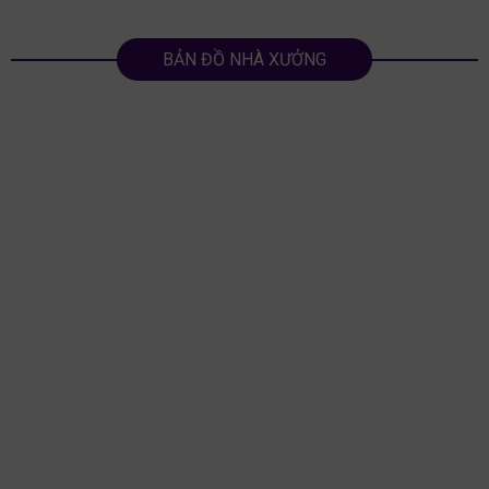
BẢN ĐỒ NHÀ XƯỞNG