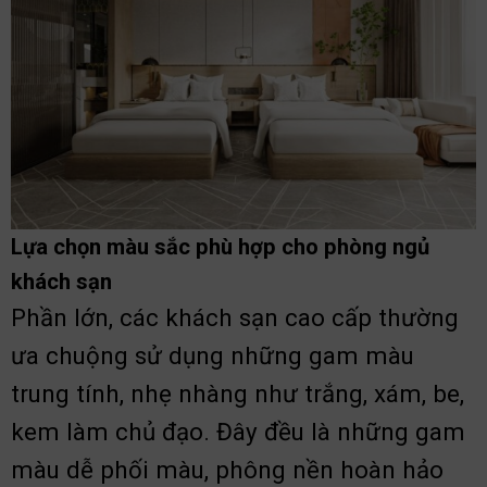
Lựa chọn màu sắc phù hợp cho phòng ngủ
khách sạn
Phần lớn, các khách sạn cao cấp thường
ưa chuộng sử dụng những gam màu
trung tính, nhẹ nhàng như trắng, xám, be,
kem làm chủ đạo. Đây đều là những gam
màu dễ phối màu, phông nền hoàn hảo