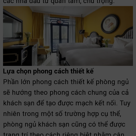
các nhà đầu tư quan tâm, chú trọng.
Lựa chọn phong cách thiết kế
Phần lớn phong cách thiết kế phòng ngủ
sẽ hướng theo phong cách chung của cả
khách sạn để tạo được mạch kết nối. Tuy
nhiên trong một số trường hợp cụ thể,
phòng ngủ khách sạn cũng có thể được
trang trí theo cách riêng biệt nhằm cân