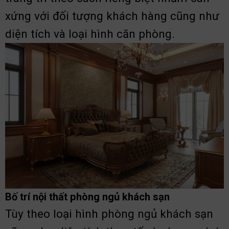
xứng với đối tượng khách hàng cũng như
diện tích và loại hình căn phòng.
Bố trí nội thất phòng ngủ khách sạn
Tùy theo loại hình phòng ngủ khách sạn