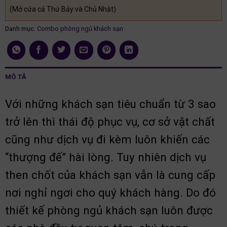
(Mở cửa cả Thứ Bảy và Chủ Nhật)
Danh mục:
Combo phòng ngủ khách sạn
MÔ TẢ
Với những khách sạn tiêu chuẩn từ 3 sao
trở lên thì thái độ phục vụ, cơ sở vật chất
cũng như dịch vụ đi kèm luôn khiến các
“thượng đế” hài lòng. Tuy nhiên dịch vụ
then chốt của khách sạn vẫn là cung cấp
nơi nghỉ ngơi cho quý khách hàng. Do đó
thiết kế phòng ngủ khách sạn luôn được