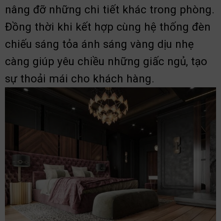
nâng đỡ những chi tiết khác trong phòng.
Đồng thời khi kết hợp cùng hệ thống đèn
chiếu sáng tỏa ánh sáng vàng dịu nhẹ
càng giúp yêu chiều những giấc ngủ, tạo
sự thoải mái cho khách hàng.