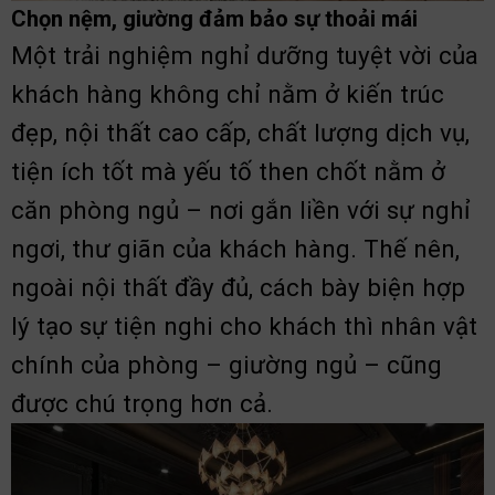
Chọn nệm, giường đảm bảo sự thoải mái
Một trải nghiệm nghỉ dưỡng tuyệt vời của
khách hàng không chỉ nằm ở kiến trúc
đẹp, nội thất cao cấp, chất lượng dịch vụ,
tiện ích tốt mà yếu tố then chốt nằm ở
căn phòng ngủ – nơi gắn liền với sự nghỉ
ngơi, thư giãn của khách hàng. Thế nên,
ngoài nội thất đầy đủ, cách bày biện hợp
lý tạo sự tiện nghi cho khách thì nhân vật
chính của phòng – giường ngủ – cũng
được chú trọng hơn cả.