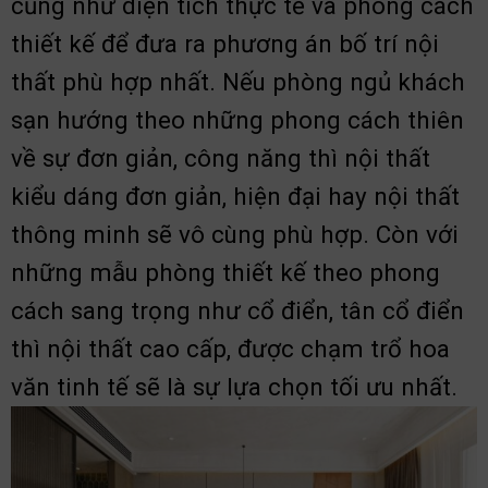
cũng như diện tích thực tế và phong cách
thiết kế để đưa ra phương án bố trí nội
thất phù hợp nhất. Nếu phòng ngủ khách
sạn hướng theo những phong cách thiên
về sự đơn giản, công năng thì nội thất
kiểu dáng đơn giản, hiện đại hay nội thất
thông minh sẽ vô cùng phù hợp. Còn với
những mẫu phòng thiết kế theo phong
cách sang trọng như cổ điển, tân cổ điển
thì nội thất cao cấp, được chạm trổ hoa
văn tinh tế sẽ là sự lựa chọn tối ưu nhất.