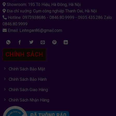
Showroom: 195 Tô Hiệu, Hà Đông, Hà Nội
Địa chỉ xưởng: Cụm công nghiệp Thanh Oai, Hà Nội
Hotline: 0973938686 - 0846.80.9999 - 0935.435.286 Zalo:
0846.80.9999
Email: Linhngan86@gmail.com
CHÍNH SÁCH
Chính Sách Bảo Mật
Chính Sách Bảo Hành
Chính Sách Giao Hàng
Chính Sách Nhận Hàng