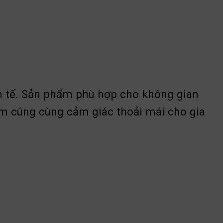
h tế. Sản phẩm phù hợp cho không gian
ấm cúng cùng cảm giác thoải mái cho gia