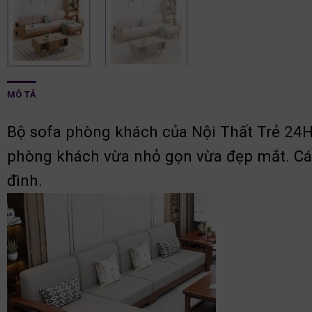
MÔ TẢ
Bộ sofa phòng khách của Nội Thất Trẻ 24H
phòng khách vừa nhỏ gọn vừa đẹp mắt. Các
đình.