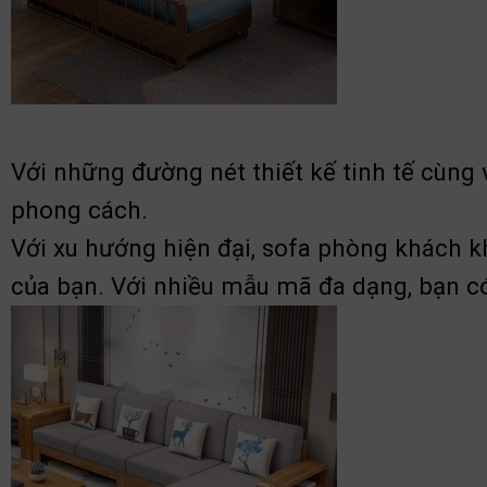
Với những đường nét thiết kế tinh tế cùng 
phong cách.
Với xu hướng hiện đại,
sofa phòng khách kh
của bạn. Với nhiều mẫu mã đa dạng, bạn c