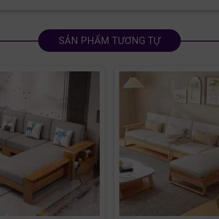
SẢN PHẨM TƯƠNG TỰ