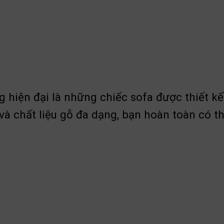
iện đại là những chiếc sofa được thiết kế t
 chất liệu gỗ đa dạng, bạn hoàn toàn có th