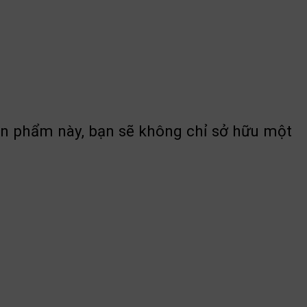
i sản phẩm này, bạn sẽ không chỉ sở hữu một