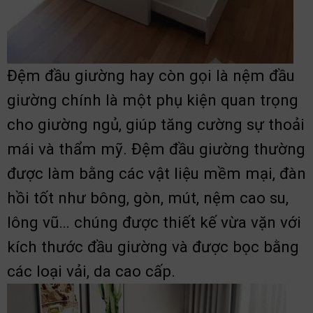
Đệm đầu giường hay còn gọi là nệm đầu
giường chính là một phụ kiện quan trọng
cho giường ngủ, giúp tăng cường sự thoải
mái và thẩm mỹ. Đệm đầu giường thường
được làm bằng các vật liệu mềm mại, đàn
hồi tốt như bông, gòn, mút, nệm cao su,
lông vũ… chúng được thiết kế vừa vặn với
kích thước đầu giường và được bọc bằng
các loại vải, da cao cấp.