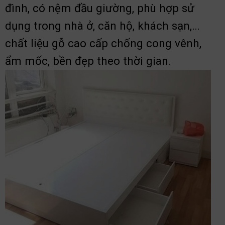
đình, có nệm đầu giường, phù hợp sử
dụng trong nhà ở, căn hộ, khách sạn,…
chất liệu gỗ cao cấp chống cong vênh,
ẩm mốc, bền đẹp theo thời gian.