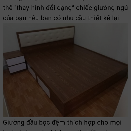
thể “thay hình đổi dạng” chiếc giường ngủ
của bạn nếu bạn có nhu cầu thiết kế lại.
Giường đầu bọc đệm thích hợp cho mọi