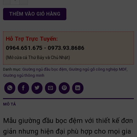
THÊM VÀO GIỎ HÀNG
Hỗ Trợ Trực Tuyến:
0964.651.675 - 0973.93.8686
(Mở cửa cả Thứ Bảy và Chủ Nhật)
Danh mục:
Giường ngủ đầu bọc đệm
,
Giường ngủ gỗ công nghiệp MDF
,
Giường ngủ thông minh
MÔ TẢ
Mẫu giường đầu bọc đệm với thiết kế đơn
giản nhưng hiện đại phù hợp cho mọi gia