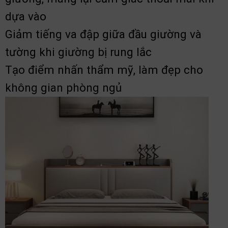
dựa vào
Giảm tiếng va đập giữa đầu giường và
tường khi giường bị rung lắc
Tạo điểm nhấn thẩm mỹ, làm đẹp cho
không gian phòng ngủ