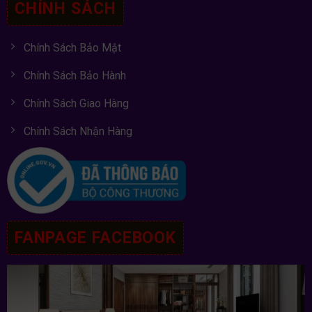
CHÍNH SÁCH
Chính Sách Bảo Mật
Chính Sách Bảo Hành
Chính Sách Giao Hàng
Chính Sách Nhận Hàng
FANPAGE FACEBOOK