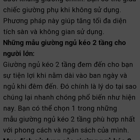
chiếc giường phụ khi không sử dụng.
Phương pháp này giúp tăng tối đa diện
tích sàn và không gian sử dụng.
Những mẫu giường ngủ kéo 2 tầng cho
người lớn:
Giường ngủ kéo 2 tầng đem đến cho bạn
sự tiện lợi khi nằm dài vào ban ngày và
ngủ khi đêm đến. Đó chính là lý do tại sao
chúng lại nhanh chóng phổ biến như hiện
nay. Bạn có thể chọn 1 trong những
mẫu giường ngủ kéo 2 tầng phù hợp nhất
với phong cách và ngân sách của mình.