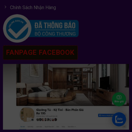
Chính Sách Nhận Hàng
FANPAGE FACEBOOK