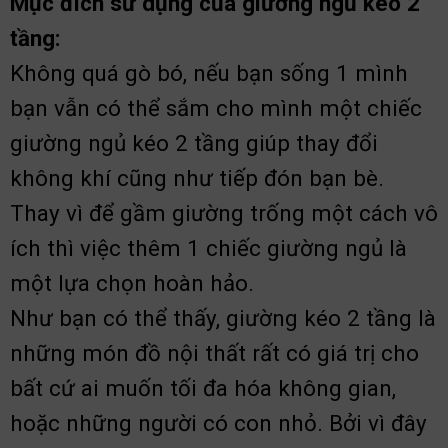
Mục đích sử dụng của giường ngủ kéo 2
tầng:
Không quá gò bó, nếu bạn sống 1 mình
bạn vẫn có thể sắm cho mình một chiếc
giường ngủ kéo 2 tầng giúp thay đổi
không khí cũng như tiếp đón bạn bè.
Thay vì để gầm giường trống một cách vô
ích thì việc thêm 1 chiếc giường ngủ là
một lựa chọn hoàn hảo.
Như bạn có thể thấy, giường kéo 2 tầng là
những món đồ nội thất rất có giá trị cho
bất cứ ai muốn tối đa hóa không gian,
hoặc những người có con nhỏ. Bởi vì đây