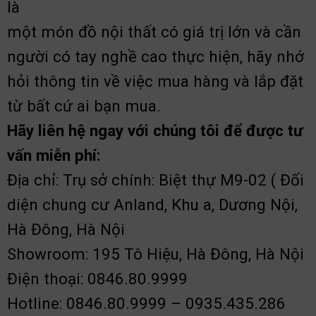
là
một món đồ nội thất có giá trị lớn và cần
người có tay nghề cao thực hiện, hãy nhớ
hỏi thông tin về việc mua hàng và lắp đặt
từ bất cứ ai bạn mua.
Hãy liên hệ ngay với chúng tôi để được tư
vấn miễn phí:
Địa chỉ: Trụ sở chính: Biệt thự M9-02 ( Đối
diện chung cư Anland, Khu a, Dương Nội,
Hà Đông, Hà Nội
Showroom: 195 Tô Hiệu, Hà Đông, Hà Nội
Điện thoại: 0846.80.9999
Hotline: 0846.80.9999 – 0935.435.286