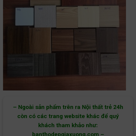
– Ngoài sản phẩm trên ra Nội thất trẻ 24h
còn có các trang website khác để quý
khách tham khảo như:
banthodepgiaxuong.com
–