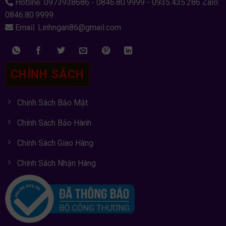
Hotline: 0973938686 - 0846.80.9999 - 0935.435.286 Zalo:
0846.80.9999
Email: Linhngan86@gmail.com
CHÍNH SÁCH
Chính Sách Bảo Mật
Chính Sách Bảo Hành
Chính Sách Giao Hàng
Chính Sách Nhận Hàng