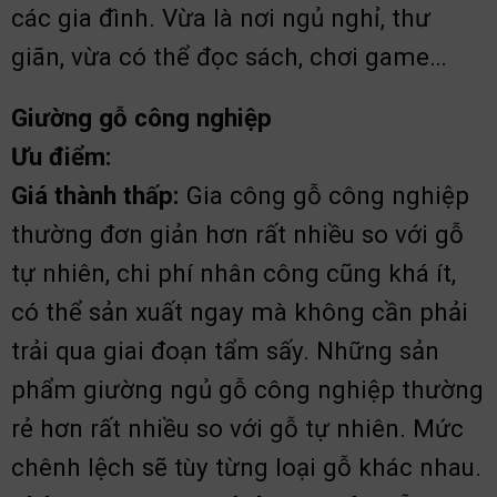
các gia đình. Vừa là nơi ngủ nghỉ, thư
giãn, vừa có thể đọc sách, chơi game…
Giường gỗ công nghiệp
Ưu điểm:
Giá thành thấp:
G
ia công gỗ công nghiệp
thường đơn giản hơn rất nhiều so với gỗ
tự nhiên, chi phí nhân công cũng khá ít,
có thể sản xuất ngay mà không cần phải
trải qua giai đoạn tẩm sấy. Những sản
phẩm giường ngủ gỗ công nghiệp thường
rẻ hơn rất nhiều so với gỗ tự nhiên. Mức
chênh lệch sẽ tùy từng loại gỗ khác nhau.