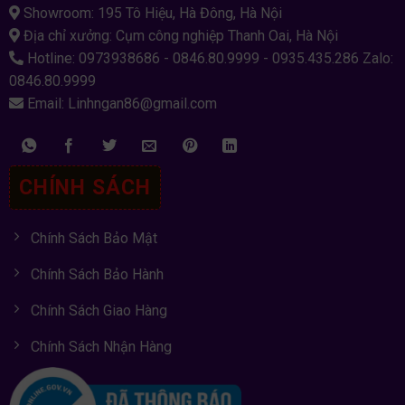
Showroom: 195 Tô Hiệu, Hà Đông, Hà Nội
Địa chỉ xưởng: Cụm công nghiệp Thanh Oai, Hà Nội
Hotline: 0973938686 - 0846.80.9999 - 0935.435.286 Zalo:
0846.80.9999
Email: Linhngan86@gmail.com
CHÍNH SÁCH
Chính Sách Bảo Mật
Chính Sách Bảo Hành
Chính Sách Giao Hàng
Chính Sách Nhận Hàng