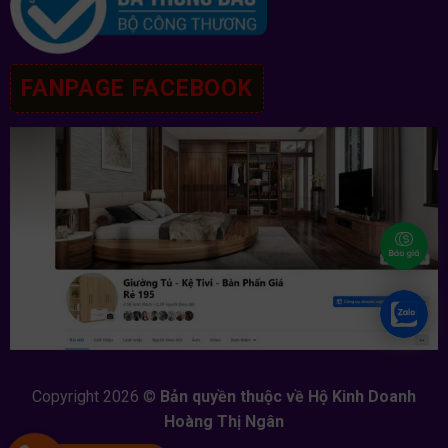
FANPAGE FACEBOOK
Copyright 2026 ©
Bản quyền thuộc về Hộ Kinh Doanh
Hoàng Thị Ngân