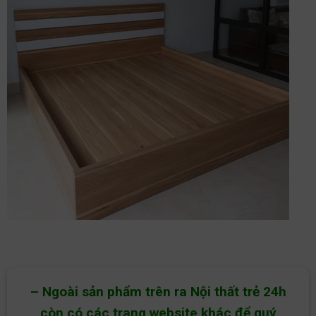
– Ngoài sản phẩm trên ra Nội thất trẻ 24h
còn có các trang website khác để quý