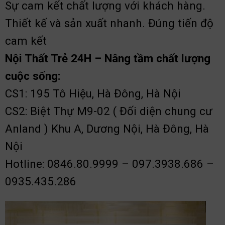
Sự cam kết chất lượng với khách hàng.
Thiết kế và sản xuất nhanh. Đúng tiến độ
cam kết
Nội Thất Trẻ 24H – Nâng tầm chất lượng
cuộc sống:
CS1: 195 Tô Hiệu, Hà Đông, Hà Nội
CS2: Biệt Thự M9-02 ( Đối diện chung cư
Anland ) Khu A, Dương Nội, Hà Đông, Hà
Nội
Hotline: 0846.80.9999 – 097.3938.686 –
0935.435.286