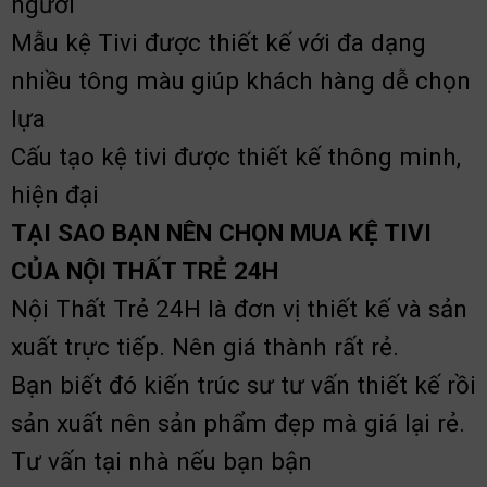
người
Mẫu kệ Tivi được thiết kế với đa dạng
nhiều tông màu giúp khách hàng dễ chọn
lựa
Cấu tạo kệ tivi được thiết kế thông minh,
hiện đại
TẠI SAO BẠN NÊN CHỌN MUA KỆ TIVI
CỦA NỘI THẤT TRẺ 24H
Nội Thất Trẻ 24H là đơn vị thiết kế và sản
xuất trực tiếp. Nên giá thành rất rẻ.
Bạn biết đó kiến trúc sư tư vấn thiết kế rồi
sản xuất nên sản phẩm đẹp mà giá lại rẻ.
Tư vấn tại nhà nếu bạn bận