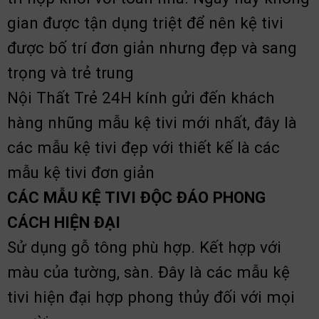
gian được tận dụng triệt để nên kệ tivi
được bố trí đơn giản nhưng đẹp và sang
trọng và trẻ trung
Nội Thất Trẻ 24H kính gửi đến khách
hàng nhũng mẫu kệ tivi mới nhất, đây là
các mẫu kệ tivi đẹp với thiết kế là các
mẫu kệ tivi đơn giản
CÁC MẪU KỆ TIVI ĐỘC ĐÁO PHONG
CÁCH HIỆN ĐẠI
Sử dụng gỗ tông phù hợp. Kết hợp với
màu của tường, sàn. Đây là các mẫu kệ
tivi hiện đại hợp phong thủy đối với mọi