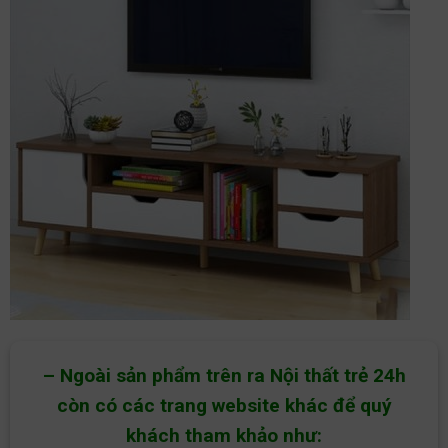
– Ngoài sản phẩm trên ra Nội thất trẻ 24h
còn có các trang website khác để quý
khách tham khảo như: