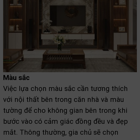
Màu sắc
Việc lựa chọn màu sắc cần tương thích
với nội thất bên trong căn nhà và màu
tường để cho không gian bên trong khi
bước vào có cảm giác đồng đều và đẹp
mắt. Thông thường, gia chủ sẽ chọn