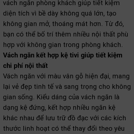
vách ngăn phòng khách giúp tiết kiệm
diện tích vì bề dày không quá lớn, tạo
không gian mở, thoáng mát hơn. Từ đó,
bạn có thể bố trí thêm nhiều nội thất phù
hợp với không gian trong phòng khách.
Vách ngăn kết hợp kệ tivi giúp tiết kiệm
chi phí nội thất
Vách ngăn với màu vân gỗ hiện đại, mang
lại vẻ đẹp tinh tế và sang trọng cho không
gian sống. Kiểu dáng của vách ngăn là
dạng kệ đứng, kết hợp nhiều ngăn kệ
khác nhau để lưu trữ đồ đạc với các kích
thước linh hoạt có thể thay đổi theo yêu