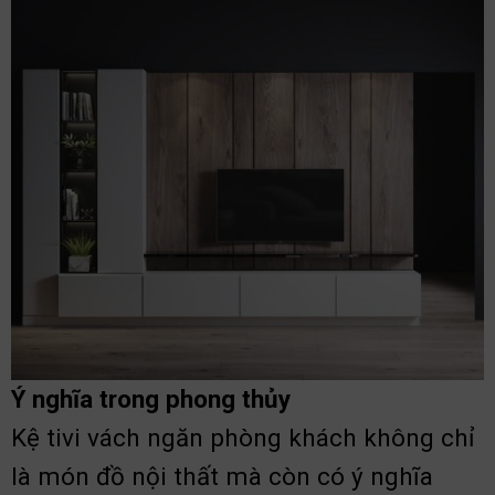
Ý nghĩa trong phong thủy
Kệ tivi vách ngăn phòng khách không chỉ
là món đồ nội thất mà còn có ý nghĩa