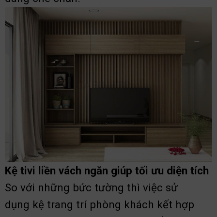
Kệ tivi liền vách ngăn giúp tối ưu diện tích
So với những bức tường thì việc sử
dụng kệ trang trí phòng khách kết hợp