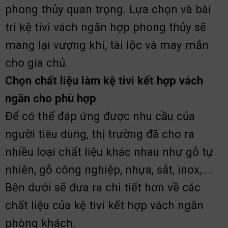
phong thủy quan trọng. Lựa chọn và bài
trí kệ tivi vách ngăn hợp phong thủy sẽ
mang lại vượng khí, tài lộc và may mắn
cho gia chủ.
Chọn chất liệu làm kệ tivi kết hợp vách
ngăn cho phù hợp
Để có thể đáp ứng được nhu cầu của
người tiêu dùng, thị trường đã cho ra
nhiều loại chất liệu khác nhau như gỗ tự
nhiên, gỗ công nghiệp, nhựa, sắt, inox,….
Bên dưới sẽ đưa ra chi tiết hơn về các
chất liệu của kệ tivi kết hợp vách ngăn
phòng khách.