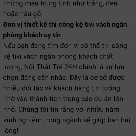
những màu trung tính như trắng, đen
hoặc nâu gỗ.
Đơn vị thiết kế thi công kệ tivi vách ngăn
phòng khách uy tín
Nếu bạn đang tìm đơn vị có thể thi công
kệ tivi vách ngăn phòng khách chất
lượng, Nội Thất Trẻ 24H chính là sự lựa
chọn đáng cân nhắc. Đây là cơ sở được
nhiều đối tác và khách hàng tin tưởng
nhờ vào thành tích trong các dự án lớn
nhỏ. Chúng tôi tin rằng với nhiều năm
kinh nghiệm trong ngành sẽ giúp bạn hài
lòng!