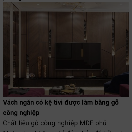
Vách ngăn có kệ tivi được làm bằng gỗ
công nghiệp
Chất liệu gỗ công nghiệp MDF phủ