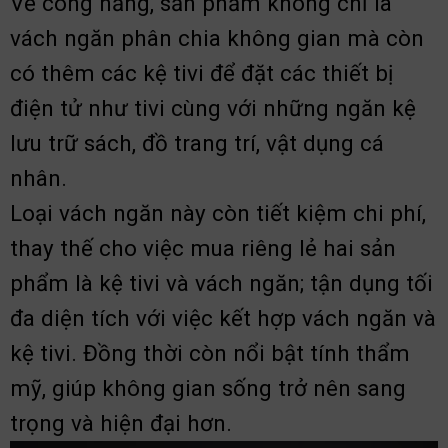
Về công năng, sản phẩm không chỉ là
vách ngăn phân chia không gian mà còn
có thêm các kệ tivi để đặt các thiết bị
điện tử như tivi cùng với những ngăn kệ
lưu trữ sách, đồ trang trí, vật dụng cá
nhân.
Loại vách ngăn này còn tiết kiệm chi phí,
thay thế cho việc mua riêng lẻ hai sản
phẩm là kệ tivi và vách ngăn; tận dụng tối
đa diện tích với việc kết hợp vách ngăn và
kệ tivi. Đồng thời còn nổi bật tính thẩm
mỹ, giúp không gian sống trở nên sang
trọng và hiện đại hơn.