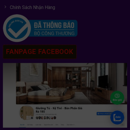
Chính Sách Nhận Hàng
FANPAGE FACEBOOK