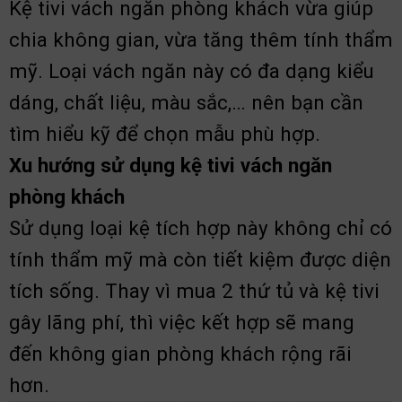
Kệ tivi vách ngăn phòng khách vừa giúp
chia không gian, vừa tăng thêm tính thẩm
mỹ. Loại vách ngăn này có đa dạng kiểu
dáng, chất liệu, màu sắc,… nên bạn cần
tìm hiểu kỹ để chọn mẫu phù hợp.
Xu hướng sử dụng kệ tivi vách ngăn
phòng khách
Sử dụng loại kệ tích hợp này không chỉ có
tính thẩm mỹ mà còn tiết kiệm được diện
tích sống. Thay vì mua 2 thứ tủ và kệ tivi
gây lãng phí, thì việc kết hợp sẽ mang
đến không gian phòng khách rộng rãi
hơn.