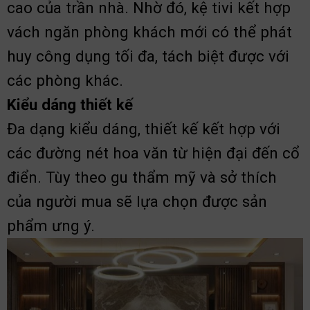
cao của trần nhà. Nhờ đó, kệ tivi kết hợp
vách ngăn phòng khách mới có thể phát
huy công dụng tối đa, tách biệt được với
các phòng khác.
Kiểu dáng thiết kế
Đa dạng kiểu dáng, thiết kế kết hợp với
các đường nét hoa văn từ hiện đại đến cổ
điển. Tùy theo gu thẩm mỹ và sở thích
của người mua sẽ lựa chọn được sản
phẩm ưng ý.