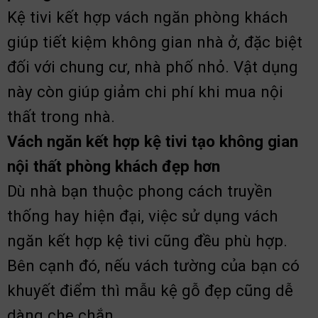
Kệ tivi kết hợp vách ngăn phòng khách
giúp tiết kiệm không gian nhà ở, đặc biệt
đối với chung cư, nhà phố nhỏ. Vật dụng
này còn giúp giảm chi phí khi mua nội
thất trong nhà.
Vách ngăn kết hợp kệ tivi tạo không gian
nội thất phòng khách đẹp hơn
Dù nhà bạn thuộc phong cách truyền
thống hay hiện đại, việc sử dụng vách
ngăn kết hợp kệ tivi cũng đều phù hợp.
Bên cạnh đó, nếu vách tường của bạn có
khuyết điểm thì mẫu kệ gỗ đẹp cũng dễ
dàng che chắn.