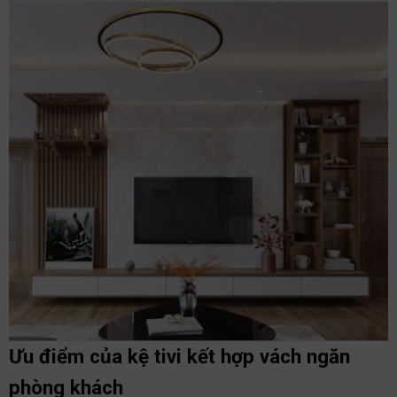
Ưu điểm của kệ tivi kết hợp vách ngăn
phòng khách