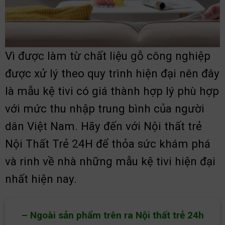
Vì được làm từ chất liệu gỗ công nghiệp
được xử lý theo quy trình hiện đại nên đây
là mẫu kệ tivi có giá thành hợp lý phù hợp
với mức thu nhập trung bình của người
dân Việt Nam. Hãy đến với Nội thất trẻ
Nội Thất Trẻ 24H để thỏa sức khám phá
và rinh về nhà những mẫu kệ tivi hiện đại
nhất hiện nay.
– Ngoài sản phẩm trên ra Nội thất trẻ 24h