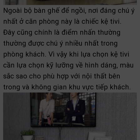
Ngoài bộ bàn ghế để ngồi, nơi đáng chú ý
nhất ở căn phòng này là chiếc kệ tivi.
Đây cũng chính là điểm nhấn thường
thường được chú ý nhiều nhất trong
phòng khách. Vì vậy khi lựa chọn kệ tivi
cần lựa chọn kỹ lưỡng về hình dáng, màu
sắc sao cho phù hợp với nội thất bên
trong và không gian khu vực tiếp khách.