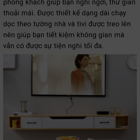
phòng khách giúp bạn nghỉ ngơi, thư giãn
thoải mái. Được thiết kế dạng dài chạy
dọc theo tường nhà và tivi được treo lên
nên giúp bạn tiết kiệm không gian mà
vẫn có được sự tiện nghi tối đa.