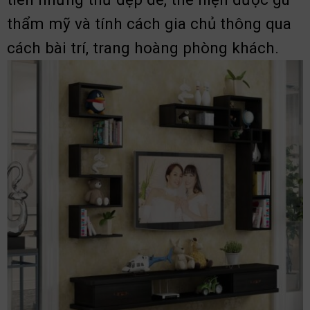
thẩm mỹ và tính cách gia chủ thông qua
cách bài trí, trang hoàng phòng khách.