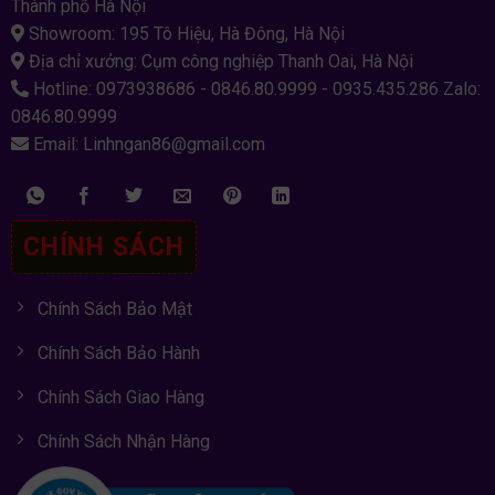
Thành phố Hà Nội
Showroom: 195 Tô Hiệu, Hà Đông, Hà Nội
Địa chỉ xưởng: Cụm công nghiệp Thanh Oai, Hà Nội
Hotline: 0973938686 - 0846.80.9999 - 0935.435.286 Zalo:
0846.80.9999
Email: Linhngan86@gmail.com
CHÍNH SÁCH
Chính Sách Bảo Mật
Chính Sách Bảo Hành
Chính Sách Giao Hàng
Chính Sách Nhận Hàng