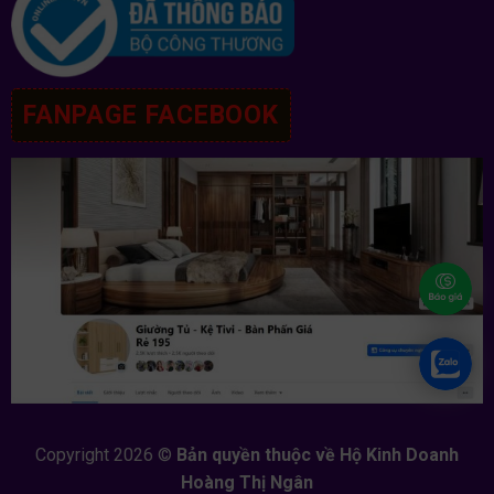
FANPAGE FACEBOOK
Copyright 2026 ©
Bản quyền thuộc về Hộ Kinh Doanh
Hoàng Thị Ngân