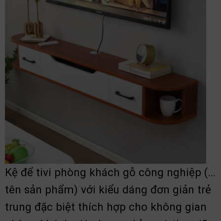
Kệ để tivi phòng khách gỗ công nghiệp (…
tên sản phẩm) với kiểu dáng đơn giản trẻ
trung đặc biệt thích hợp cho không gian