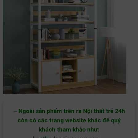
– Ngoài sản phẩm trên ra Nội thất trẻ 24h
còn có các trang website khác để quý
khách tham khảo như: