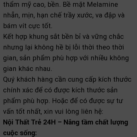
thẩm mỹ cao, bền. Bề mặt Melamine
nhẵn, mịn, hạn chế trầy xước, va đập và
bám vít cực tốt.
Kết hợp khung sắt bền bỉ và vững chắc
nhưng lại không hề bị lỗi thời theo thời
gian, sản phẩm phù hợp với nhiều không
gian khác nhau.
Quý khách hàng cần cung cấp kích thước
chính xác để có được kích thước sản
phẩm phù hợp. Hoặc để có được sự tư
vấn tốt nhất, xin vui lòng liên hệ:
Nội Thất Trẻ 24H – Nâng tầm chất lượng
cuộc sống: