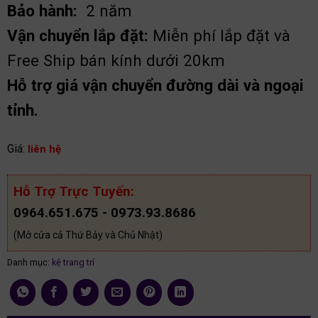
Bảo hành:
2 năm
Vận chuyển lắp đặt:
Miễn phí lắp đặt và
Free Ship bán kính dưới 20km
Hỗ trợ giá vận chuyển đường dài và ngoại
tỉnh.
Giá:
liên hệ
Hỗ Trợ Trực Tuyến:
0964.651.675 - 0973.93.8686
(Mở cửa cả Thứ Bảy và Chủ Nhật)
Danh mục:
kệ trang trí