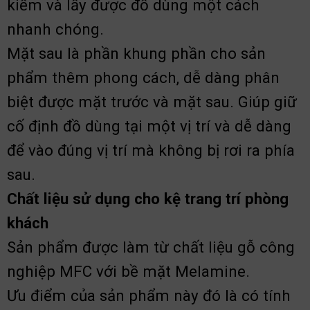
kiếm và lấy được đồ dùng một cách
nhanh chóng.
Mặt sau là phần khung phần cho sản
phẩm thêm phong cách, dễ dàng phân
biệt được mặt trước và mặt sau. Giúp giữ
cố định đồ dùng tại một vị trí và dễ dàng
để vào đúng vị trí mà không bị rơi ra phía
sau.
Chất liệu sử dụng cho kệ trang trí phòng
khách
Sản phẩm được làm từ chất liệu gỗ công
nghiệp MFC với bề mặt Melamine.
Ưu điểm của sản phẩm này đó là có tính