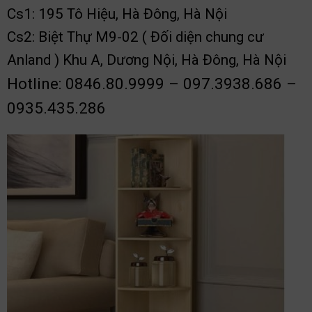
Cs1: 195 Tô Hiệu, Hà Đông, Hà Nội
Cs2: Biệt Thự M9-02 ( Đối diện chung cư
Anland ) Khu A, Dương Nội, Hà Đông, Hà Nội
Hotline: 0846.80.9999 – 097.3938.686 –
0935.435.286