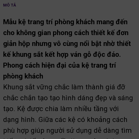
MÔ TẢ
Mẫu kệ trang trí phòng khách mang đến
cho không gian phong cách thiết kế đơn
giản hộp nhưng vô cùng nổi bật nhờ thiết
kế khung sắt kết hợp ván gỗ độc đáo.
Phong cách hiện đại của kệ trang trí
phòng khách
Khung sắt vững chắc làm thành giá đỡ
chắc chắn tạo tạo hình dáng đẹp và sáng
tạo. Kệ được chia làm nhiều tầng với
dạng hình. Giữa các kệ có khoảng cách
phù hợp giúp người sử dụng dễ dàng tìm