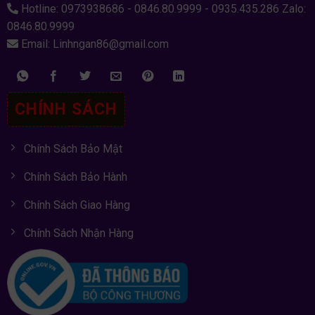
Hotline: 0973938686 - 0846.80.9999 - 0935.435.286 Zalo:
0846.80.9999
Email: Linhngan86@gmail.com
CHÍNH SÁCH
Chính Sách Bảo Mật
Chính Sách Bảo Hành
Chính Sách Giao Hàng
Chính Sách Nhận Hàng