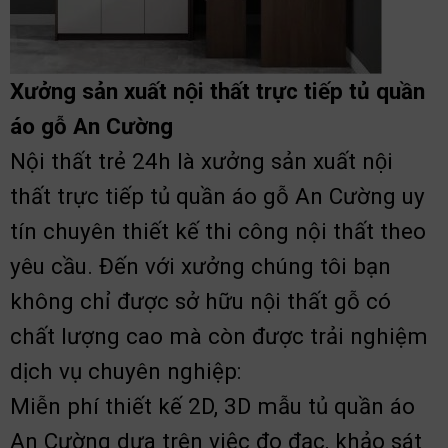
Xưởng sản xuất nội thất trực tiếp tủ quần
áo gỗ An Cường
Nội thất trẻ 24h là xưởng sản xuất nội
thất trực tiếp tủ quần áo gỗ An Cường uy
tín chuyên thiết kế thi công nội thất theo
yêu cầu. Đến với xưởng chúng tôi bạn
không chỉ được sở hữu nội thất gỗ có
chất lượng cao mà còn được trải nghiệm
dịch vụ chuyên nghiệp:
Miễn phí thiết kế 2D, 3D mẫu tủ quần áo
An Cường dựa trên việc đo đạc, khảo sát