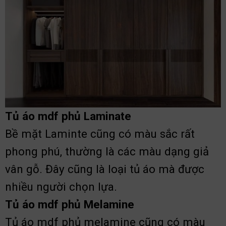
Tủ áo mdf phủ Laminate
Bề mặt Laminte cũng có màu sắc rất
phong phú, thường là các màu dạng giả
vân gỗ. Đây cũng là loại tủ áo mà được
nhiều người chọn lựa.
Tủ áo mdf phủ Melamine
Tủ áo mdf phủ melamine cũng có màu