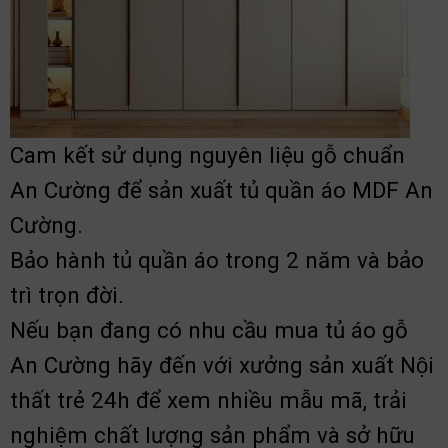
Cam kết sử dụng nguyên liệu gỗ chuẩn
An Cường để sản xuất tủ quần áo MDF An
Cường.
Bảo hành tủ quần áo trong 2 năm và bảo
trì trọn đời.
Nếu bạn đang có nhu cầu mua tủ áo gỗ
An Cường hãy đến với xưởng sản xuất Nội
thất trẻ 24h để xem nhiều mẫu mã, trải
nghiệm chất lượng sản phẩm và sở hữu