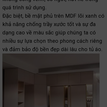
quá trình sử dụng.
Đặc biệt, bề mặt phủ trên MDF lõi xanh có
khả năng chống trầy xước tốt và sự đa
dạng cao về màu sắc giúp chúng ta có
nhiều sự lựa chọn theo phong cách riêng
và đảm bảo độ bền đẹp dài lâu cho tủ áo.