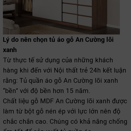
Lý do nên chọn tủ áo gỗ An Cường lõi
xanh
Từ thực tế sử dụng của những khách
hàng khi đến với Nội thất trẻ 24h kết luận
rằng: Tủ quần áo gỗ An Cường lõi xanh
“bền” với độ bền hơn 15 năm.
Chất liệu gỗ MDF An Cường lõi xanh được
làm từ bột gỗ nén ép với lực lớn nên độ
chắc chắn cao. Chúng có khả năng chống