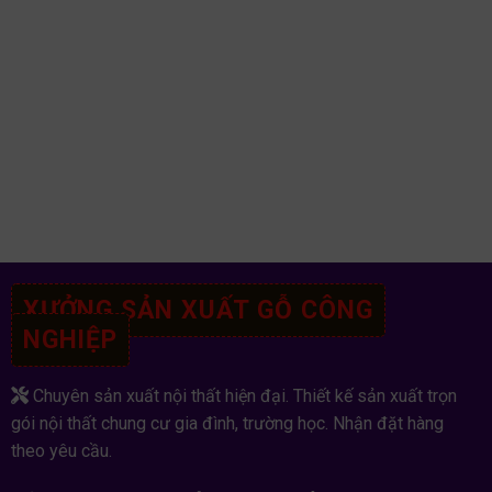
XƯỞNG SẢN XUẤT GỖ CÔNG
NGHIỆP
Chuyên sản xuất nội thất hiện đại. Thiết kế sản xuất trọn
gói nội thất chung cư gia đình, trường học. Nhận đặt hàng
theo yêu cầu.