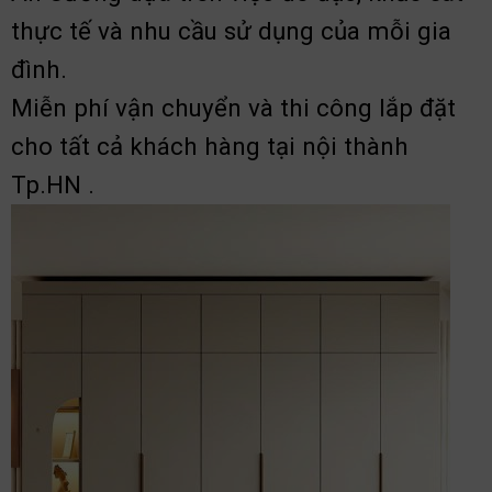
thực tế và nhu cầu sử dụng của mỗi gia
đình.
Miễn phí vận chuyển và thi công lắp đặt
cho tất cả khách hàng tại nội thành
Tp.HN .