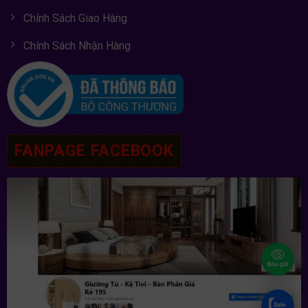
Chính Sách Giao Hàng
Chính Sách Nhận Hàng
FANPAGE FACEBOOK