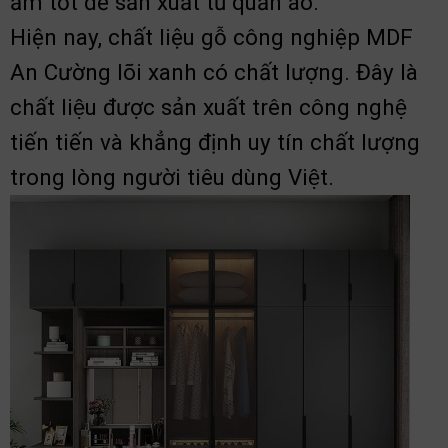
ẩm tốt để sản xuất tủ quần áo.
Hiện nay, chất liệu gỗ công nghiệp MDF
An Cường lõi xanh có chất lượng. Đây là
chất liệu được sản xuất trên công nghệ
tiến tiến và khẳng định uy tín chất lượng
trong lòng người tiêu dùng Việt.