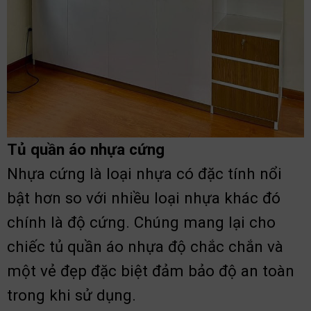
Tủ quần áo nhựa cứng
Nhựa cứng là loại nhựa có đặc tính nổi
bật hơn so với nhiều loại nhựa khác đó
chính là độ cứng. Chúng mang lại cho
chiếc tủ quần áo nhựa độ chắc chắn và
một vẻ đẹp đặc biệt đảm bảo độ an toàn
trong khi sử dụng.