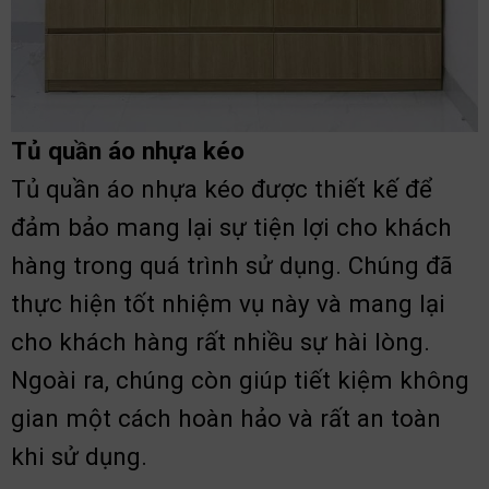
Tủ quần áo nhựa kéo
Tủ quần áo nhựa kéo được thiết kế để
đảm bảo mang lại sự tiện lợi cho khách
hàng trong quá trình sử dụng. Chúng đã
thực hiện tốt nhiệm vụ này và mang lại
cho khách hàng rất nhiều sự hài lòng.
Ngoài ra, chúng còn giúp tiết kiệm không
gian một cách hoàn hảo và rất an toàn
khi sử dụng.