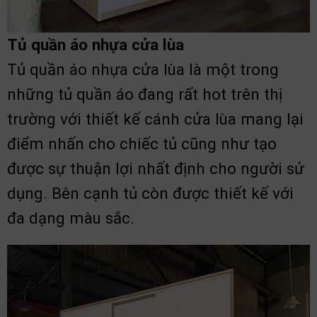
Tủ quần áo nhựa cửa lùa
Tủ quần áo nhựa cửa lùa là một trong
những tủ quần áo đang rất hot trên thị
trường với thiết kế cánh cửa lùa mang lại
điểm nhấn cho chiếc tủ cũng như tạo
được sự thuận lợi nhất định cho người sử
dụng. Bên cạnh tủ còn được thiết kế với
đa dạng màu sắc.