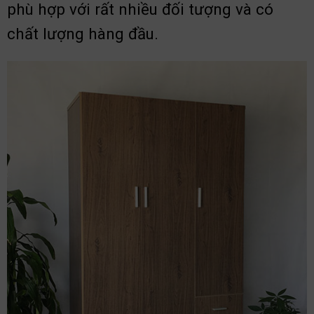
phù hợp với rất nhiều đối tượng và có
chất lượng hàng đầu.