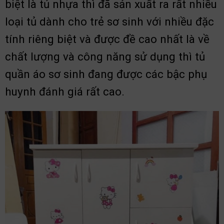
biệt là tủ nhựa thì đã sản xuất ra rất nhiều
loại tủ dành cho trẻ sơ sinh với nhiều đặc
tính riêng biệt và được đề cao nhất là về
chất lượng và công năng sử dụng thì tủ
quần áo sơ sinh đang được các bậc phụ
huynh đánh giá rất cao.