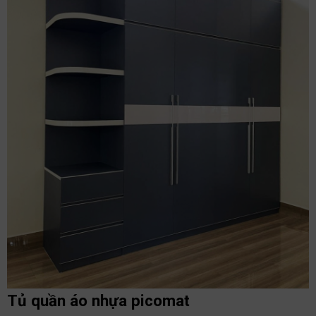
Tủ quần áo nhựa picomat