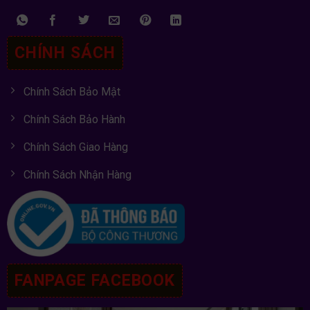
CHÍNH SÁCH
Chính Sách Bảo Mật
Chính Sách Bảo Hành
Chính Sách Giao Hàng
Chính Sách Nhận Hàng
FANPAGE FACEBOOK