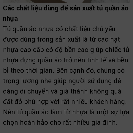
Các chất liệu dùng để sản xuất tủ quần áo
nhựa
Tủ quần áo nhựa có chất liệu chủ yếu
được dùng trong sản xuất là từ các hạt
nhựa cao cấp có độ bền cao giúp chiếc tủ
nhựa đựng quần áo trở nên tinh tế và bền
bỉ theo thời gian. Bên cạnh đó, chúng có
trọng lượng nhẹ giúp người sử dụng dễ
dàng di chuyển và giá thành không quá
đắt đỏ phù hợp với rất nhiều khách hàng.
Nên tủ quần áo làm từ nhựa là một sự lựa
chọn hoàn hảo cho rất nhiều gia đình.