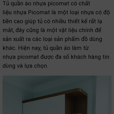
Tủ quần áo nhựa picomat có chất
liệu nhựa Picomat là một loại nhựa có độ
bền cao giúp tủ có nhiều thiết kế rất lạ
mắt, đây cũng là một vật liệu chính để
sản xuất ra các loại sản phẩm đồ dùng
khác. Hiện nay, tủ quần áo làm từ
nhựa picomat được đa số khách hàng tin
dùng và lựa chọn.