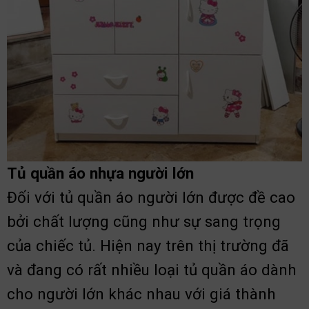
Tủ quần áo nhựa người lớn
Đối với tủ quần áo người lớn được đề cao
bởi chất lượng cũng như sự sang trọng
của chiếc tủ. Hiện nay trên thị trường đã
và đang có rất nhiều loại tủ quần áo dành
cho người lớn khác nhau với giá thành