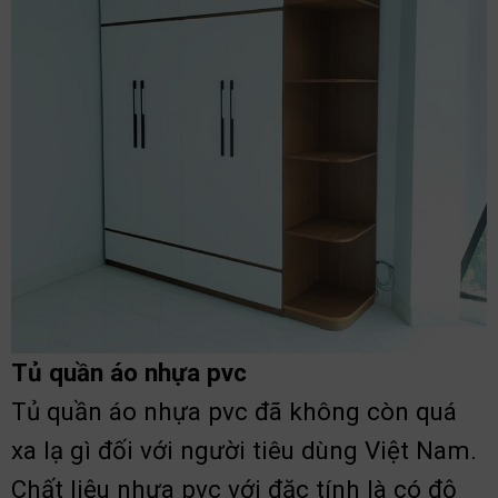
Tủ quần áo nhựa pvc
Tủ quần áo nhựa pvc đã không còn quá
xa lạ gì đối với người tiêu dùng Việt Nam.
Chất liệu nhựa pvc với đặc tính là có độ