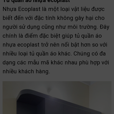
Tủ quần áo nhựa ecoplast
Nhựa Ecoplast là một loại vật liệu được
biết đến với đặc tính không gây hại cho
người sử dụng cũng như môi trường. Đây
chính là điểm đặc biệt giúp tủ quần áo
nhựa ecoplast trở nên nổi bật hơn so với
nhiều loại tủ quần áo khác. Chúng có đa
dạng các mẫu mã khác nhau phù hợp với
nhiều khách hàng.