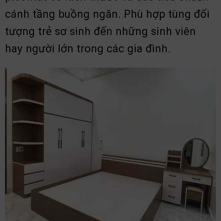
cánh tầng buồng ngăn. Phù hợp tùng đối
tượng trẻ sơ sinh đến những sinh viên
hay người lớn trong các gia đình.