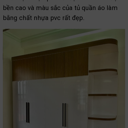
bền cao và màu sắc của tủ quần áo làm
bằng chất nhựa pvc rất đẹp.