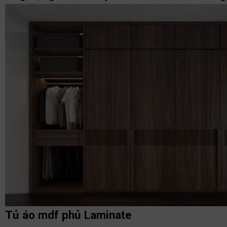
Tủ áo mdf phủ Laminate