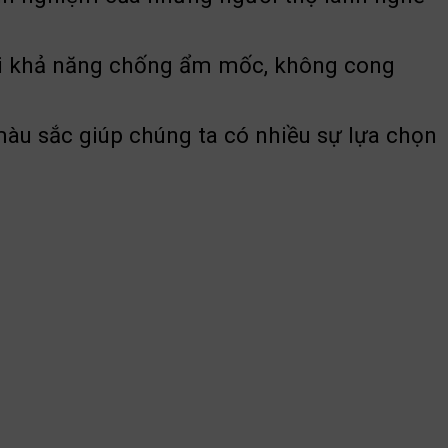
 bởi khả năng chống ẩm mốc, không cong
sắc giúp chúng ta có nhiều sự lựa chọn