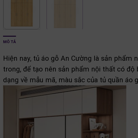
MÔ TẢ
Hiện nay, tủ áo gỗ An Cường là sản phẩm n
trong, để tạo nên sản phẩm nội thất có độ
dạng về mẫu mã, màu sắc của tủ quần áo 