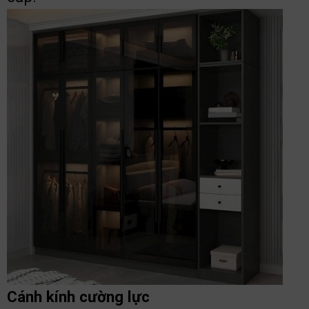
Cánh kính cường lực