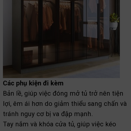
Các phụ kiện đi kèm
Bản lề, giúp việc đóng mở tủ trở nên tiện
lợi, êm ái hơn do giảm thiểu sang chấn và
tránh nguy cơ bị va đập mạnh.
Tay nắm và khóa cửa tủ, giúp việc kéo