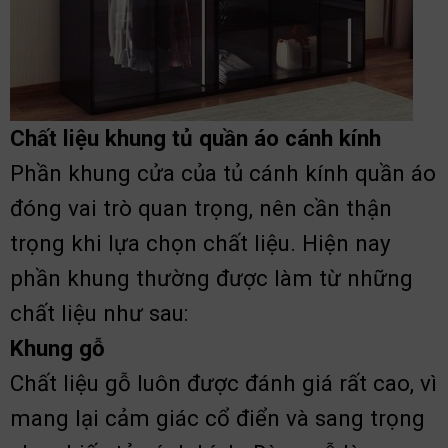
Chất liệu khung tủ quần áo cánh kính
Phần khung cửa của tủ cánh kính quần áo
đóng vai trò quan trọng, nên cần thận
trọng khi lựa chọn chất liệu. Hiện nay
phần khung thường được làm từ những
chất liệu như sau:
Khung gỗ
Chất liệu gỗ luôn được đánh giá rất cao, vì
mang lại cảm giác cổ điển và sang trọng