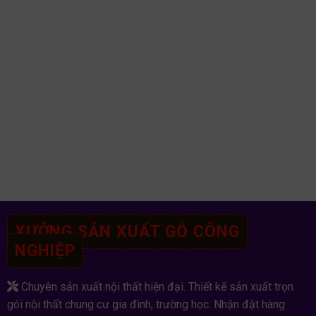
XƯỞNG SẢN XUẤT GỖ CÔNG
NGHIỆP
Chuyên sản xuất nội thất hiện đại. Thiết kế sản xuất trọn
gói nội thất chung cư gia đình, trường học. Nhận đặt hàng