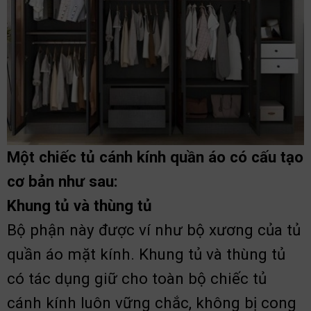
Một chiếc tủ cánh kính quần áo có cấu tạo
cơ bản như sau:
Khung tủ và thùng tủ
Bộ phận này được ví như bộ xương của tủ
quần áo mặt kính. Khung tủ và thùng tủ
có tác dụng giữ cho toàn bộ chiếc tủ
cánh kính luôn vững chắc, không bị cong