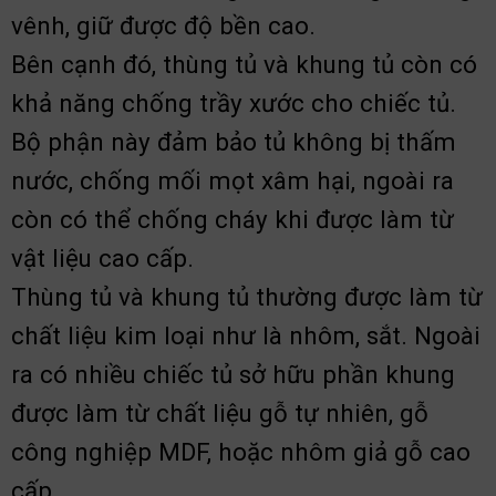
vênh, giữ được độ bền cao.
Bên cạnh đó, thùng tủ và khung tủ còn có
khả năng chống trầy xước cho chiếc tủ.
Bộ phận này đảm bảo tủ không bị thấm
nước, chống mối mọt xâm hại, ngoài ra
còn có thể chống cháy khi được làm từ
vật liệu cao cấp.
Thùng tủ và khung tủ thường được làm từ
chất liệu kim loại như là nhôm, sắt. Ngoài
ra có nhiều chiếc tủ sở hữu phần khung
được làm từ chất liệu gỗ tự nhiên, gỗ
công nghiệp MDF, hoặc nhôm giả gỗ cao
cấp.