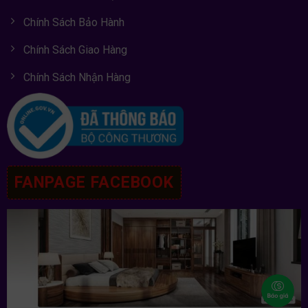
Chính Sách Bảo Hành
Chính Sách Giao Hàng
Chính Sách Nhận Hàng
FANPAGE FACEBOOK