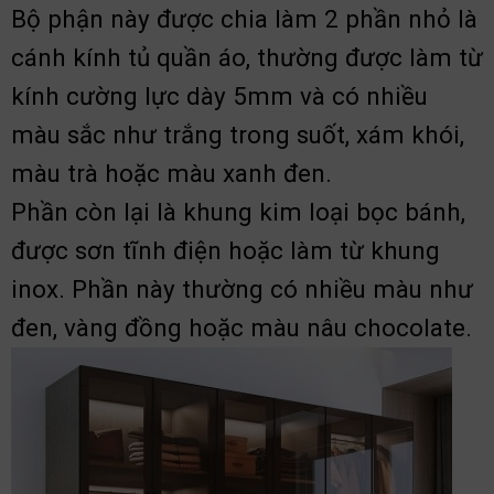
Bộ phận này được chia làm 2 phần nhỏ là
cánh kính tủ quần áo, thường được làm từ
kính cường lực dày 5mm và có nhiều
màu sắc như trắng trong suốt, xám khói,
màu trà hoặc màu xanh đen.
Phần còn lại là khung kim loại bọc bánh,
được sơn tĩnh điện hoặc làm từ khung
inox. Phần này thường có nhiều màu như
đen, vàng đồng hoặc màu nâu chocolate.