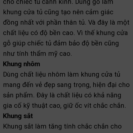
cho chiếc tủ cánh kính. Dùng gỗ làm
khung cửa tủ cũng tạo nên cảm giác
đồng nhất với phần thân tủ.
Và đây là một
chất liệu có độ bền cao. Vì thế khung cửa
gỗ giúp chiếc tủ đảm bảo độ bền cũng
như tính thẩm mỹ cao.
Khung nhôm
Dùng chất liệu nhôm làm khung cửa tủ
mang đến vẻ đẹp sang trọng, hiện đại cho
sản phẩm. Đây là chất liệu có khả năng
gia cố kỹ thuật cao, giữ ốc vít chắc chắn.
Khung sắt
Khung sắt làm tăng tính chắc chắn cho