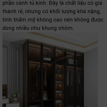
phần cánh tủ kính. Đây là chất liệu có giá
thành rẻ, nhưng có khối lượng khá nặng,
tính thẩm mỹ không cao nên không được
dùng nhiều như khung nhôm.