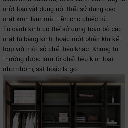
một loại vật dụng nội thất sử dụng các
mặt kính làm mặt tiền cho chiếc tủ.
Tủ cánh kính có thể sử dụng toàn bộ các
mặt tủ bằng kính, hoặc một phần khi kết
hợp với một số chất liệu khác. Khung tủ
thường được làm từ chất liệu kim loại
như nhôm, sắt hoặc là gỗ.