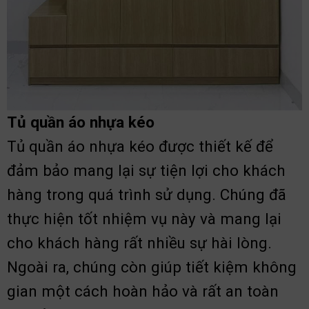
Tủ quần áo nhựa kéo
Tủ quần áo nhựa kéo được thiết kế để
đảm bảo mang lại sự tiện lợi cho khách
hàng trong quá trình sử dụng. Chúng đã
thực hiện tốt nhiệm vụ này và mang lại
cho khách hàng rất nhiều sự hài lòng.
Ngoài ra, chúng còn giúp tiết kiệm không
gian một cách hoàn hảo và rất an toàn