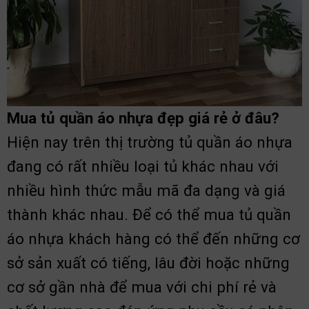
Mua tủ quần áo nhựa đẹp giá rẻ ở đâu?
Hiện nay trên thị trường tủ quần áo nhựa
đang có rất nhiều loại tủ khác nhau với
nhiều hình thức mẫu mã đa dạng và giá
thành khác nhau. Để có thể mua tủ quần
áo nhựa khách hàng có thể đến những cơ
sở sản xuất có tiếng, lâu đời hoặc những
cơ sở gần nhà để mua với chi phí rẻ và