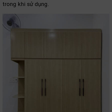
trong khi sử dụng.