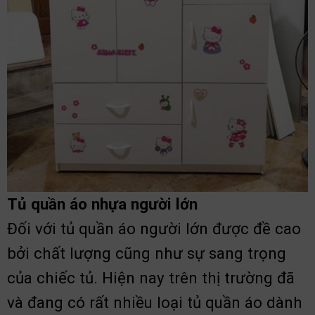
Tủ quần áo nhựa người lớn
Đối với tủ quần áo người lớn được đề cao
bởi chất lượng cũng như sự sang trọng
của chiếc tủ. Hiện nay trên thị trường đã
và đang có rất nhiều loại tủ quần áo dành