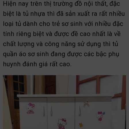
Hiện nay trên thị trường đồ nội thất, đặc
biệt là tủ nhựa thì đã sản xuất ra rất nhiều
loại tủ dành cho trẻ sơ sinh với nhiều đặc
tính riêng biệt và được đề cao nhất là về
chất lượng và công năng sử dụng thì tủ
quần áo sơ sinh đang được các bậc phụ
huynh đánh giá rất cao.