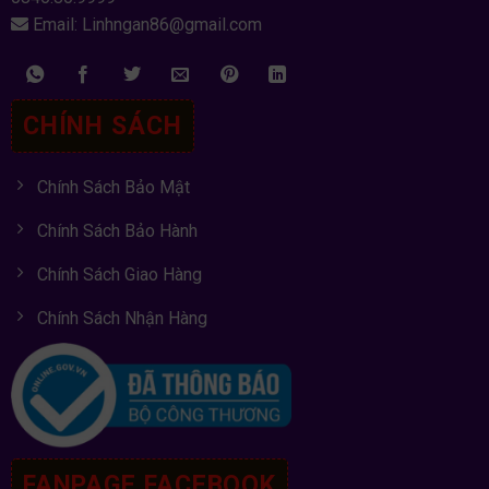
Email: Linhngan86@gmail.com
CHÍNH SÁCH
Chính Sách Bảo Mật
Chính Sách Bảo Hành
Chính Sách Giao Hàng
Chính Sách Nhận Hàng
FANPAGE FACEBOOK