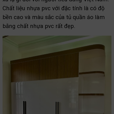
Chất liệu nhựa pvc với đặc tính là có độ
bền cao và màu sắc của tủ quần áo làm
bằng chất nhựa pvc rất đẹp.