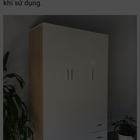
khi sử dụng.