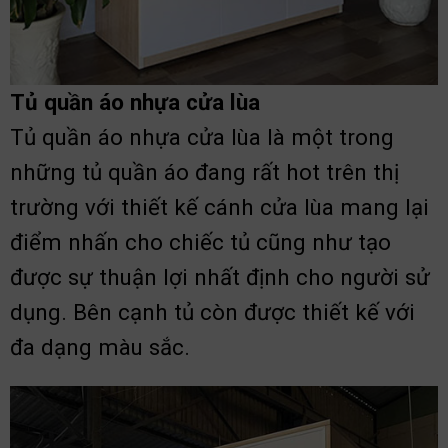
Tủ quần áo nhựa cửa lùa
Tủ quần áo nhựa cửa lùa là một trong
những tủ quần áo đang rất hot trên thị
trường với thiết kế cánh cửa lùa mang lại
điểm nhấn cho chiếc tủ cũng như tạo
được sự thuận lợi nhất định cho người sử
dụng. Bên cạnh tủ còn được thiết kế với
đa dạng màu sắc.