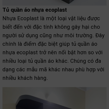
Tủ quần áo nhựa ecoplast
Nhựa Ecoplast là một loại vật liệu được
biết đến với đặc tính không gây hại cho
người sử dụng cũng như môi trường. Đây
chính là điểm đặc biệt giúp tủ quần áo
nhựa ecoplast trở nên nổi bật hơn so với
nhiều loại tủ quần áo khác. Chúng có đa
dạng các mẫu mã khác nhau phù hợp với
nhiều khách hàng.