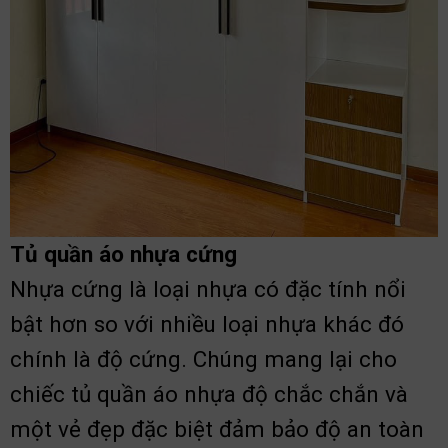
Tủ quần áo nhựa cứng
Nhựa cứng là loại nhựa có đặc tính nổi
bật hơn so với nhiều loại nhựa khác đó
chính là độ cứng. Chúng mang lại cho
chiếc tủ quần áo nhựa độ chắc chắn và
một vẻ đẹp đặc biệt đảm bảo độ an toàn