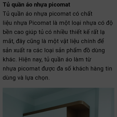
Tủ quần áo nhựa picomat
Tủ quần áo nhựa picomat có chất
liệu nhựa Picomat là một loại nhựa có độ
bền cao giúp tủ có nhiều thiết kế rất lạ
mắt, đây cũng là một vật liệu chính để
sản xuất ra các loại sản phẩm đồ dùng
khác. Hiện nay, tủ quần áo làm từ
nhựa picomat được đa số khách hàng tin
dùng và lựa chọn.