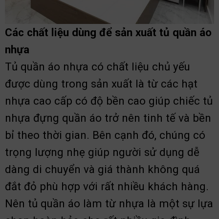
Các chất liệu dùng để sản xuất tủ quần áo
nhựa
Tủ quần áo nhựa có chất liệu chủ yếu
được dùng trong sản xuất là từ các hạt
nhựa cao cấp có độ bền cao giúp chiếc tủ
nhựa đựng quần áo trở nên tinh tế và bền
bỉ theo thời gian. Bên cạnh đó, chúng có
trọng lượng nhẹ giúp người sử dụng dễ
dàng di chuyển và giá thành không quá
đắt đỏ phù hợp với rất nhiều khách hàng.
Nên tủ quần áo làm từ nhựa là một sự lựa