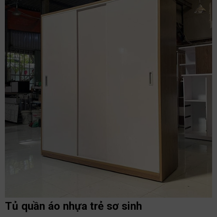
Tủ quần áo nhựa trẻ sơ sinh