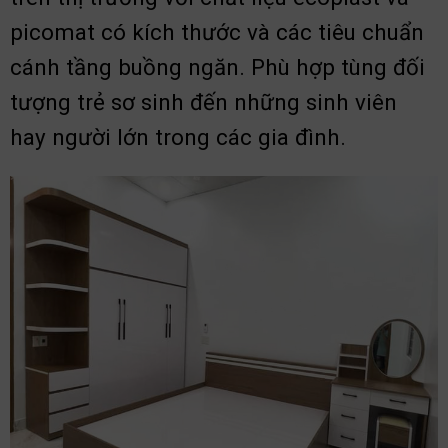
picomat có kích thước và các tiêu chuẩn
cánh tầng buồng ngăn. Phù hợp tùng đối
tượng trẻ sơ sinh đến những sinh viên
hay người lớn trong các gia đình.