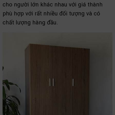
cho người lớn khác nhau với giá thành
phù hợp với rất nhiều đối tượng và có
chất lượng hàng đầu.