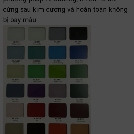
cứng sau kim cương và hoàn toàn không
bị bay màu.