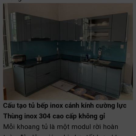
Cấu tạo tủ bếp inox cánh kính cường lực
Thùng inox 304 cao cấp không gỉ
Mỗi khoang tủ là một modul rời hoàn