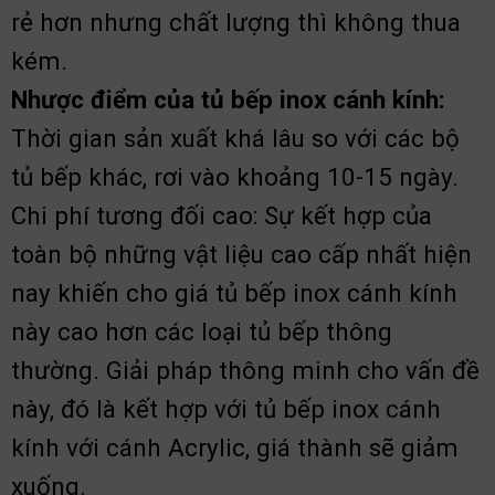
rẻ hơn nhưng chất lượng thì không thua
kém.
Nhược điểm của tủ bếp inox cánh kính:
Thời gian sản xuất khá lâu so với các bộ
tủ bếp khác, rơi vào khoảng 10-15 ngày.
Chi phí tương đối cao: Sự kết hợp của
toàn bộ những vật liệu cao cấp nhất hiện
nay khiến cho giá tủ bếp inox cánh kính
này cao hơn các loại tủ bếp thông
thường. Giải pháp thông minh cho vấn đề
này, đó là kết hợp với tủ bếp inox cánh
kính với cánh Acrylic, giá thành sẽ giảm
xuống.