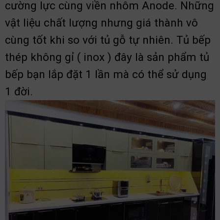
cường lực cùng viền nhôm Anode. Những
vật liệu chất lượng nhưng giá thành vô
cùng tốt khi so với tủ gỗ tự nhiên. Tủ bếp
thép không gỉ ( inox ) đây là sản phẩm tủ
bếp bạn lắp đặt 1 lần mà có thể sử dụng
1 đời.