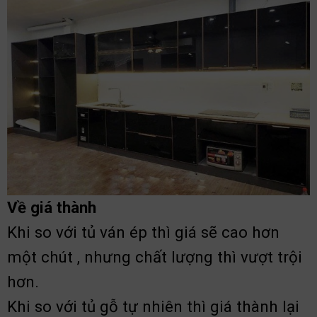
Về giá thành
Khi so với tủ ván ép thì giá sẽ cao hơn
một chút , nhưng chất lượng thì vượt trội
hơn.
Khi so với tủ gỗ tự nhiên thì giá thành lại