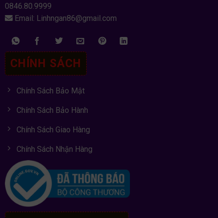
0846.80.9999
Email: Linhngan86@gmail.com
CHÍNH SÁCH
Chính Sách Bảo Mật
Chính Sách Bảo Hành
Chính Sách Giao Hàng
Chính Sách Nhận Hàng