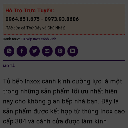
Hỗ Trợ Trực Tuyến:
0964.651.675 - 0973.93.8686
(Mở cửa cả Thứ Bảy và Chủ Nhật)
Danh mục:
Tủ bếp inox cánh kính
MÔ TẢ
Tủ bếp Inxox cánh kính cường lực là một
trong những sản phẩm tối ưu nhất hiện
nay cho không gian bếp nhà bạn.
Đây là
sản phẩm được kết hợp từ thùng Inox cao
cấp 304 và cánh cửa được làm kính