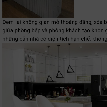
Đem lại không gian mở thoáng đãng, xóa b
giữa phòng bếp và phòng khách tạo khôn gi
những căn nhà có diện tích hạn chế, không