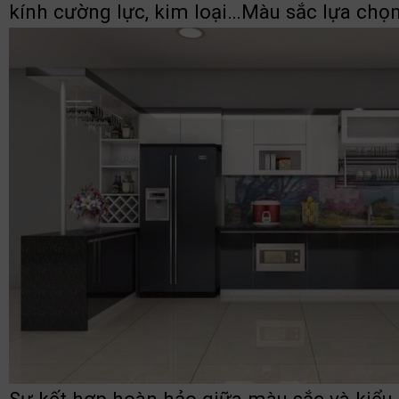
kính cường lực, kim loại…Màu sắc lựa chọn 