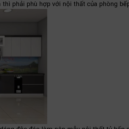
thì phải phù hợp với nội thất của phòng bế