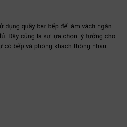
sử dụng quầy bar bếp để làm vách ngăn
ủ. Đây cũng là sự lựa chọn lý tưởng cho
cư có bếp và phòng khách thông nhau.