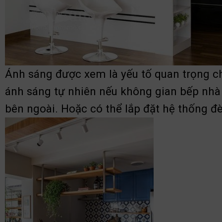
Ánh sáng được xem là yếu tố quan trọng ch
ánh sáng tự nhiên nếu không gian bếp nhà 
bên ngoài. Hoặc có thể lắp đặt hệ thống 