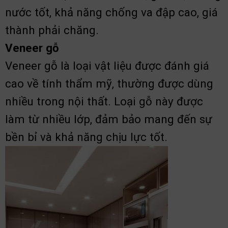
nước tốt, khả năng chống va đập cao, giá
thành phải chăng.
Veneer gỗ
Veneer gỗ là loại vật liệu được đánh giá
cao về tính thẩm mỹ, thường được dùng
nhiều trong nội thất. Loại gỗ này được
làm từ nhiều lớp, đảm bảo mang đến sự
bền bỉ và khả năng chịu lực tốt.