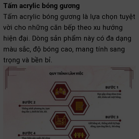
Tấm acrylic bóng gương
Tấm acrylic bóng gương là lựa chọn tuyệt
vời cho những căn bếp theo xu hướng
hiện đại. Dòng sản phẩm này có đa dạng
màu sắc, độ bóng cao, mang tính sang
trọng và bền bỉ.