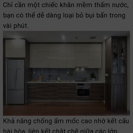
Chỉ cần một chiếc khăn mềm thấm nước,
bạn có thể dễ dàng loại bỏ bụi bẩn trong
vài phút.
Khả năng chống ẩm mốc cao nhờ kết cấu
hài hòa, liên kết chặt chẽ giữa các lớp.