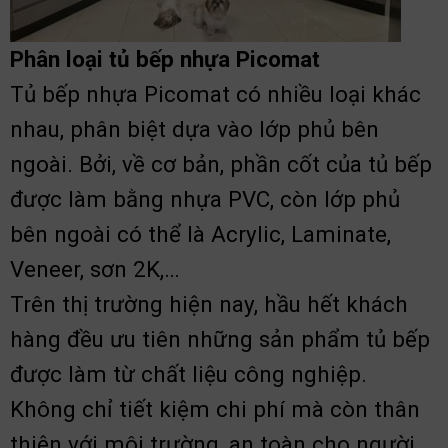
Phân loại tủ bếp nhựa Picomat
Tủ bếp nhựa Picomat có nhiều loại khác
nhau, phân biệt dựa vào lớp phủ bên
ngoài. Bởi, về cơ bản, phần cốt của tủ bếp
được làm bằng nhựa PVC, còn lớp phủ
bên ngoài có thể là Acrylic, Laminate,
Veneer, sơn 2K,…
Trên thị trường hiện nay, hầu hết khách
hàng đều ưu tiên những sản phẩm tủ bếp
được làm từ chất liệu công nghiệp.
Không chỉ tiết kiệm chi phí mà còn thân
thiện với môi trường, an toàn cho người