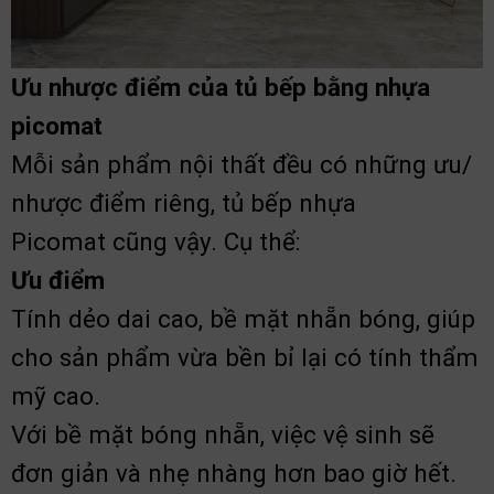
Ưu nhược điểm của tủ bếp bằng nhựa
picomat
Mỗi sản phẩm nội thất đều có những ưu/
nhược điểm riêng, tủ bếp nhựa
Picomat cũng vậy. Cụ thể:
Ưu điểm
Tính dẻo dai cao, bề mặt nhẵn bóng, giúp
cho sản phẩm vừa bền bỉ lại có tính thẩm
mỹ cao.
Với bề mặt bóng nhẵn, việc vệ sinh sẽ
đơn giản và nhẹ nhàng hơn bao giờ hết.