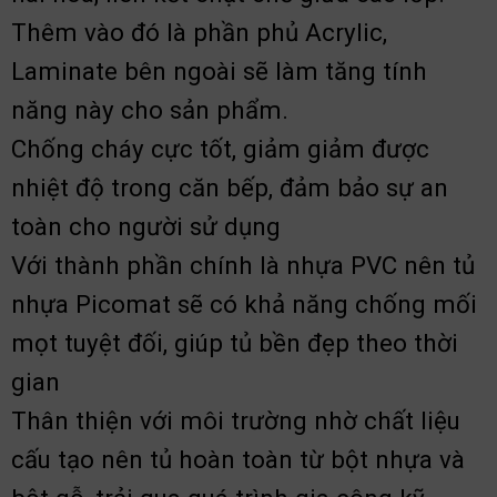
Thêm vào đó là phần phủ Acrylic,
Laminate bên ngoài sẽ làm tăng tính
năng này cho sản phẩm.
Chống cháy cực tốt, giảm giảm được
nhiệt độ trong căn bếp, đảm bảo sự an
toàn cho người sử dụng
Với thành phần chính là nhựa PVC nên tủ
nhựa Picomat sẽ có khả năng chống mối
mọt tuyệt đối, giúp tủ bền đẹp theo thời
gian
Thân thiện với môi trường nhờ chất liệu
cấu tạo nên tủ hoàn toàn từ bột nhựa và