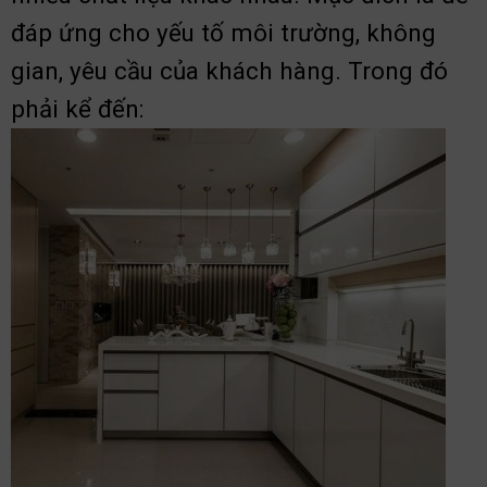
đáp ứng cho yếu tố môi trường, không
gian, yêu cầu của khách hàng. Trong đó
phải kể đến: