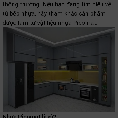
thông thường. Nếu bạn đang tìm hiểu về
tủ bếp nhựa, hãy tham khảo sản phẩm
được làm từ vật liệu nhựa Picomat.
Nhựa Picomat là gì?