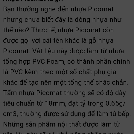
Bạn thường nghe đến nhựa Picomat
nhưng chưa biết đây là dòng nhựa như
thế nào? Thực tế, nhựa Picomat còn
được gọi với cái tên khác là gỗ nhựa
Picomat. Vật liệu này được làm từ nhựa
tổng hợp PVC Foam, có thành phần chính
là PVC kèm theo một số chất phụ gia
khác để tạo nên một tổng thể chắc chắn.
Tấm nhựa Picomat thường sẽ có độ dày
tiêu chuẩn từ 18mm, đạt tỷ trọng 0.65g/
cm3, thường được sử dụng để làm tủ bếp.
Những sản phẩm nội thất được làm từ