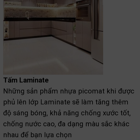
Tấm Laminate
Những sản phẩm nhựa picomat khi được
phủ lên lớp Laminate sẽ làm tăng thêm
độ sáng bóng, khả năng chống xước tốt,
chống nước cao, đa dạng màu sắc khác
nhau để bạn lựa chọn