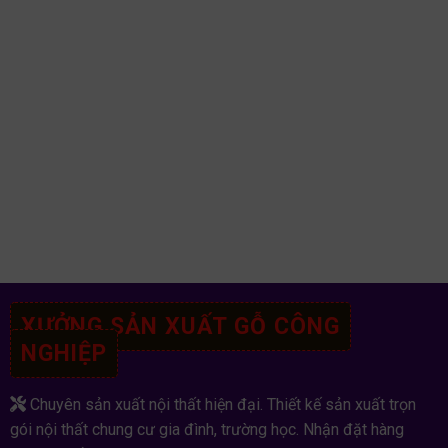
XƯỞNG SẢN XUẤT GỖ CÔNG
NGHIỆP
Chuyên sản xuất nội thất hiện đại. Thiết kế sản xuất trọn
gói nội thất chung cư gia đình, trường học. Nhận đặt hàng