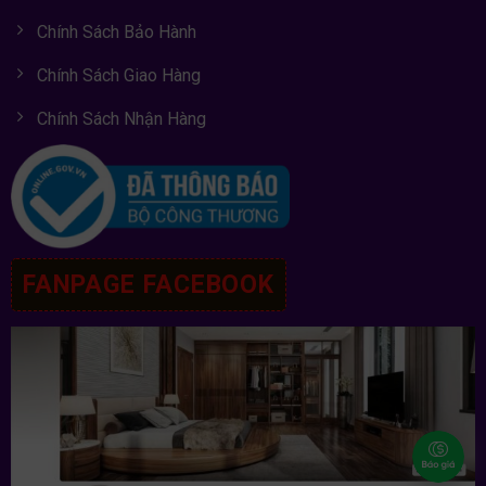
Chính Sách Bảo Hành
Chính Sách Giao Hàng
Chính Sách Nhận Hàng
FANPAGE FACEBOOK