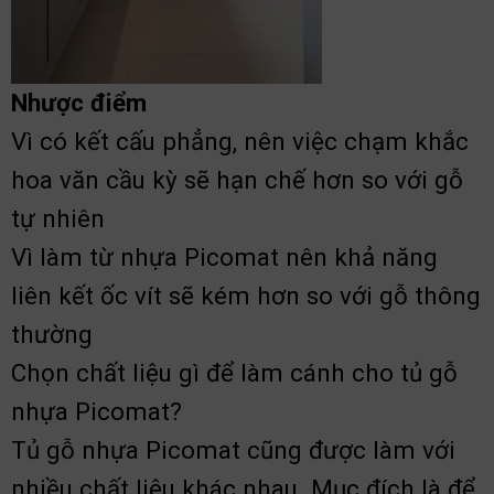
Nhược điểm
Vì có kết cấu phẳng, nên việc chạm khắc
hoa văn cầu kỳ sẽ hạn chế hơn so với gỗ
tự nhiên
Vì làm từ nhựa Picomat nên khả năng
liên kết ốc vít sẽ kém hơn so với gỗ thông
thường
Chọn chất liệu gì để làm cánh cho tủ gỗ
nhựa Picomat?
Tủ gỗ nhựa Picomat cũng được làm với
nhiều chất liệu khác nhau. Mục đích là để