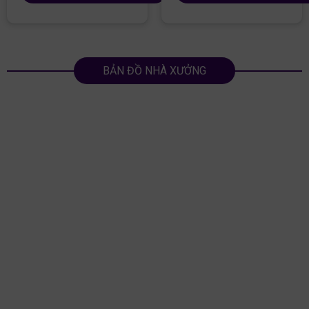
BẢN ĐỒ NHÀ XƯỞNG