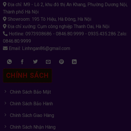
Địa chỉ: M9 - Lô 2, khu đô thị An Khang, Phường Dương Nội,
Thành phố Hà Nội
Showroom: 195 Tô Hiệu, Hà Đông, Hà Nội
Địa chỉ xưởng: Cụm công nghiệp Thanh Oai, Hà Nội
Hotline: 0973938686 - 0846.80.9999 - 0935.435.286 Zalo:
0846.80.9999
Email: Linhngan86@gmail.com
CHÍNH SÁCH
Chính Sách Bảo Mật
Chính Sách Bảo Hành
Chính Sách Giao Hàng
Chính Sách Nhận Hàng