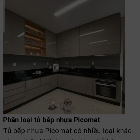
Phân loại tủ bếp nhựa Picomat
Tủ bếp nhựa Picomat có nhiều loại khác