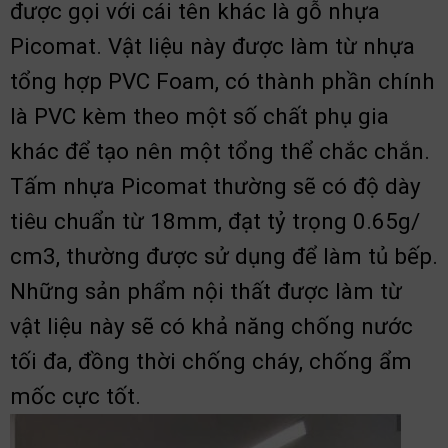
được gọi với cái tên khác là gỗ nhựa
Picomat. Vật liệu này được làm từ nhựa
tổng hợp PVC Foam, có thành phần chính
là PVC kèm theo một số chất phụ gia
khác để tạo nên một tổng thể chắc chắn.
Tấm nhựa Picomat thường sẽ có độ dày
tiêu chuẩn từ 18mm, đạt tỷ trọng 0.65g/
cm3, thường được sử dụng để làm tủ bếp.
Những sản phẩm nội thất được làm từ
vật liệu này sẽ có khả năng chống nước
tối đa, đồng thời chống cháy, chống ẩm
mốc cực tốt.