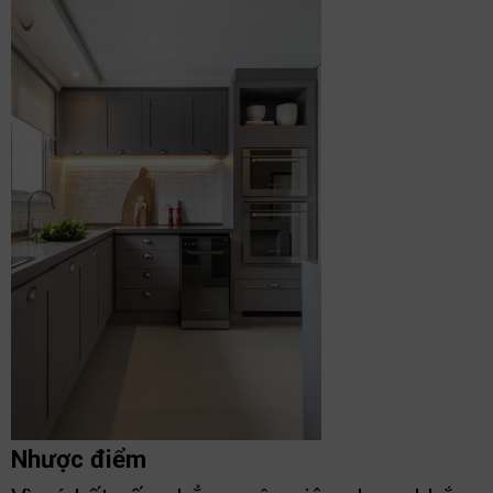
Nhược điểm