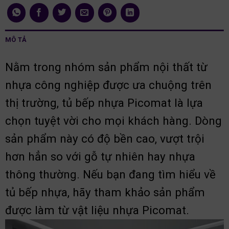
MÔ TẢ
Nằm trong nhóm sản phẩm nội thất từ
nhựa công nghiệp được ưa chuộng trên
thị trường, tủ bếp nhựa Picomat là lựa
chọn tuyệt vời cho mọi khách hàng. Dòng
sản phẩm này có độ bền cao, vượt trội
hơn hẳn so với gỗ tự nhiên hay nhựa
thông thường. Nếu bạn đang tìm hiểu về
tủ bếp nhựa, hãy tham khảo sản phẩm
được làm từ vật liệu nhựa Picomat.