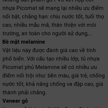
nhựa Picomat sẽ mang lại nhiều ưu điểm
nổi bật, chẳng hạn: chịu nước tốt, tuổi thọ
cao, nhiều mẫu mã, thân thiện với môi
trường, an toàn cho người sử dụng,…
Bề mặt melamine
Vật liệu này được đánh giá cao về tính
phổ biến. Với cấu tạo nhiều lớp, tủ nhựa
Picomat phủ Melamine sẽ có nhiều ưu
điểm nổi trội như: bền màu, giá trẻ, chống
nước tốt, khả năng chống va đập cao, giá
thành phải chăng.
Veneer gỗ