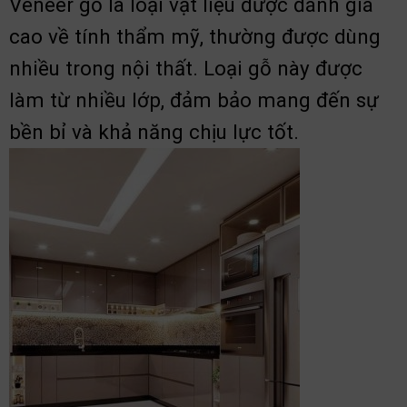
Veneer gỗ là loại vật liệu được đánh giá
cao về tính thẩm mỹ, thường được dùng
nhiều trong nội thất. Loại gỗ này được
làm từ nhiều lớp, đảm bảo mang đến sự
bền bỉ và khả năng chịu lực tốt.