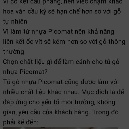
Vì có kết cấu phẳng, nên việc chạm khắc
hoa văn cầu kỳ sẽ hạn chế hơn so với gỗ
tự nhiên
Vì làm từ nhựa Picomat nên khả năng
liên kết ốc vít sẽ kém hơn so với gỗ thông
thường
Chọn chất liệu gì để làm cánh cho tủ gỗ
nhựa Picomat?
Tủ gỗ nhựa Picomat cũng được làm với
nhiều chất liệu khác nhau. Mục đích là để
đáp ứng cho yếu tố môi trường, không
gian, yêu cầu của khách hàng. Trong đó
phải kể đến: