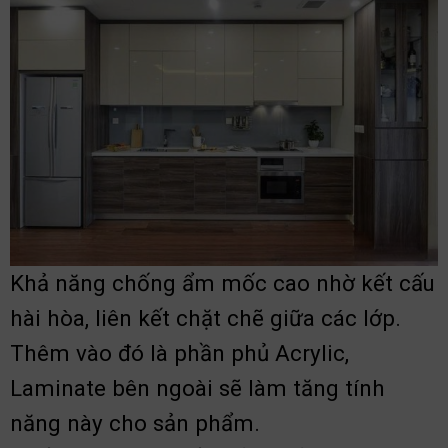
Khả năng chống ẩm mốc cao nhờ kết cấu
hài hòa, liên kết chặt chẽ giữa các lớp.
Thêm vào đó là phần phủ Acrylic,
Laminate bên ngoài sẽ làm tăng tính
năng này cho sản phẩm.