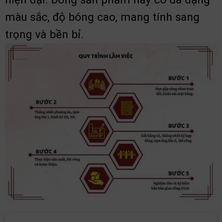
màu sắc, độ bóng cao, mang tính sang
trọng và bền bỉ.