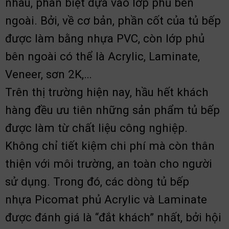
nhau, phân biệt dựa vào lớp phủ bên
ngoài. Bởi, về cơ bản, phần cốt của tủ bếp
được làm bằng nhựa PVC, còn lớp phủ
bên ngoài có thể là Acrylic, Laminate,
Veneer, sơn 2K,…
Trên thị trường hiện nay, hầu hết khách
hàng đều ưu tiên những sản phẩm tủ bếp
được làm từ chất liệu công nghiệp.
Không chỉ tiết kiệm chi phí mà còn thân
thiện với môi trường, an toàn cho người
sử dụng.
Trong đó, các dòng tủ bếp
nhựa Picomat phủ Acrylic và Laminate
được đánh giá là “đắt khách” nhất, bởi hội