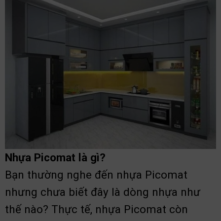
Nhựa Picomat là gì?
Bạn thường nghe đến nhựa Picomat
nhưng chưa biết đây là dòng nhựa như
thế nào? Thực tế, nhựa Picomat còn