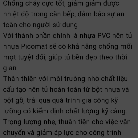
Chống cháy cực tốt, giảm giảm được
nhiệt độ trong căn bếp, đảm bảo sự an
toàn cho người sử dụng
Với thành phần chính là nhựa PVC nên tủ
nhựa Picomat sẽ có khả năng chống mối
mọt tuyệt đối, giúp tủ bền đẹp theo thời
gian
Thân thiện với môi trường nhờ chất liệu
cấu tạo nên tủ hoàn toàn từ bột nhựa và
bột gỗ, trải qua quá trình gia công kỹ
lưỡng có kiểm định chất lượng kỹ càng.
Trọng lượng nhẹ, thuận tiện cho việc vận
chuyển và giảm áp lực cho công trình