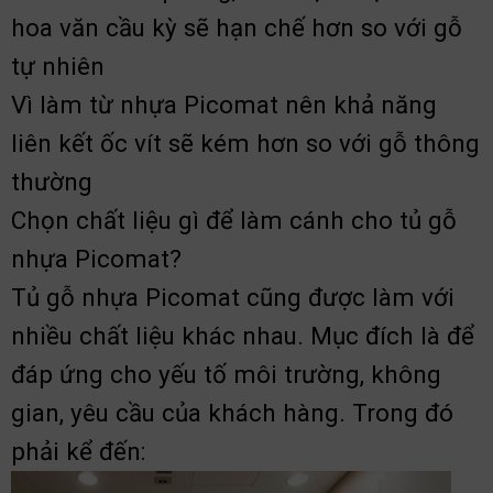
hoa văn cầu kỳ sẽ hạn chế hơn so với gỗ
tự nhiên
Vì làm từ nhựa Picomat nên khả năng
liên kết ốc vít sẽ kém hơn so với gỗ thông
thường
Chọn chất liệu gì để làm cánh cho tủ gỗ
nhựa Picomat?
Tủ gỗ nhựa Picomat cũng được làm với
nhiều chất liệu khác nhau. Mục đích là để
đáp ứng cho yếu tố môi trường, không
gian, yêu cầu của khách hàng. Trong đó
phải kể đến: