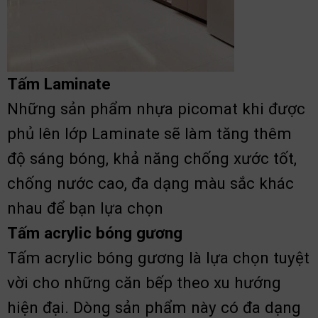
Tấm Laminate
Những sản phẩm nhựa picomat khi được
phủ lên lớp Laminate sẽ làm tăng thêm
độ sáng bóng, khả năng chống xước tốt,
chống nước cao, đa dạng màu sắc khác
nhau để bạn lựa chọn
Tấm acrylic bóng gương
Tấm acrylic bóng gương là lựa chọn tuyệt
vời cho những căn bếp theo xu hướng
hiện đại. Dòng sản phẩm này có đa dạng