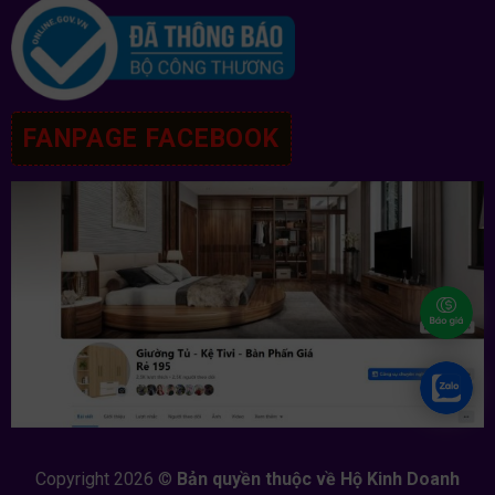
FANPAGE FACEBOOK
Copyright 2026 ©
Bản quyền thuộc về Hộ Kinh Doanh