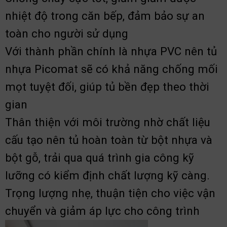
nhiệt độ trong căn bếp, đảm bảo sự an
toàn cho người sử dụng
Với thành phần chính là nhựa PVC nên tủ
nhựa Picomat sẽ có khả năng chống mối
mọt tuyệt đối, giúp tủ bền đẹp theo thời
gian
Thân thiện với môi trường nhờ chất liệu
cấu tạo nên tủ hoàn toàn từ bột nhựa và
bột gỗ, trải qua quá trình gia công kỹ
lưỡng có kiểm định chất lượng kỹ càng.
Trọng lượng nhẹ, thuận tiện cho việc vận
chuyển và giảm áp lực cho công trình