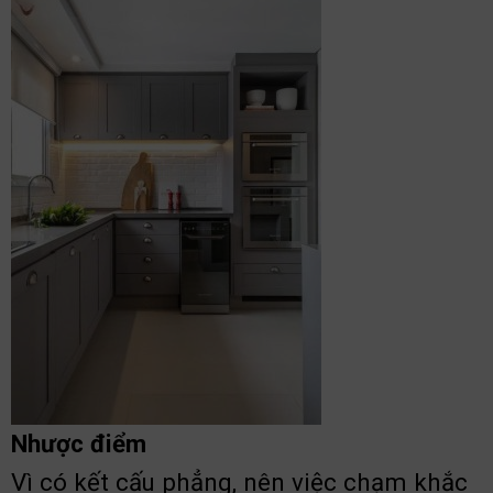
Nhược điểm
Vì có kết cấu phẳng, nên việc chạm khắc