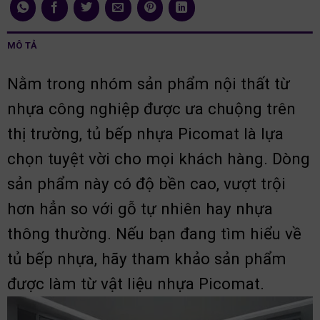
MÔ TẢ
Nằm trong nhóm sản phẩm nội thất từ
nhựa công nghiệp được ưa chuộng trên
thị trường, tủ bếp nhựa Picomat là lựa
chọn tuyệt vời cho mọi khách hàng. Dòng
sản phẩm này có độ bền cao, vượt trội
hơn hẳn so với gỗ tự nhiên hay nhựa
thông thường. Nếu bạn đang tìm hiểu về
tủ bếp nhựa, hãy tham khảo sản phẩm
được làm từ vật liệu nhựa Picomat.