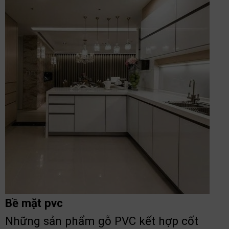
Bề mặt pvc
Những sản phẩm gỗ PVC kết hợp cốt