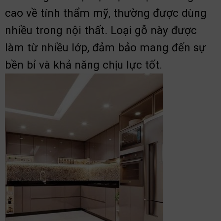
cao về tính thẩm mỹ, thường được dùng
nhiều trong nội thất. Loại gỗ này được
làm từ nhiều lớp, đảm bảo mang đến sự
bền bỉ và khả năng chịu lực tốt.