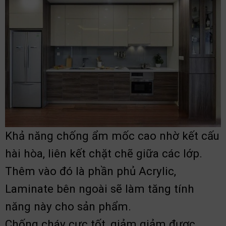
Khả năng chống ẩm mốc cao nhờ kết cấu
hài hòa, liên kết chặt chẽ giữa các lớp.
Thêm vào đó là phần phủ Acrylic,
Laminate bên ngoài sẽ làm tăng tính
năng này cho sản phẩm.
Chống cháy cực tốt, giảm giảm được