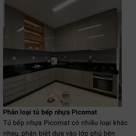
Phân loại tủ bếp nhựa Picomat
Tủ bếp nhựa Picomat có nhiều loại khác
nhau, phân biệt dựa vào lớp phủ bên