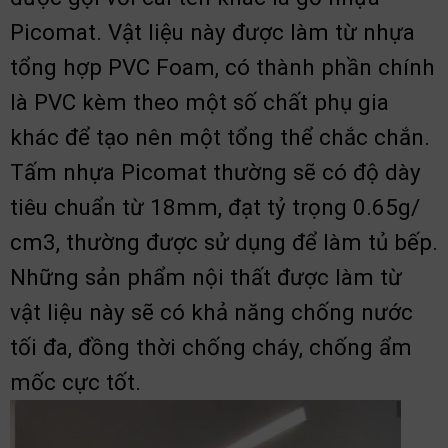
Picomat. Vật liệu này được làm từ nhựa
tổng hợp PVC Foam, có thành phần chính
là PVC kèm theo một số chất phụ gia
khác để tạo nên một tổng thể chắc chắn.
Tấm nhựa Picomat thường sẽ có độ dày
tiêu chuẩn từ 18mm, đạt tỷ trọng 0.65g/
cm3, thường được sử dụng để làm tủ bếp.
Những sản phẩm nội thất được làm từ
vật liệu này sẽ có khả năng chống nước
tối đa, đồng thời chống cháy, chống ẩm
mốc cực tốt.