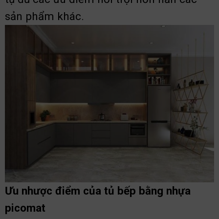
sản phẩm khác.
Ưu nhược điểm của tủ bếp bằng nhựa
picomat