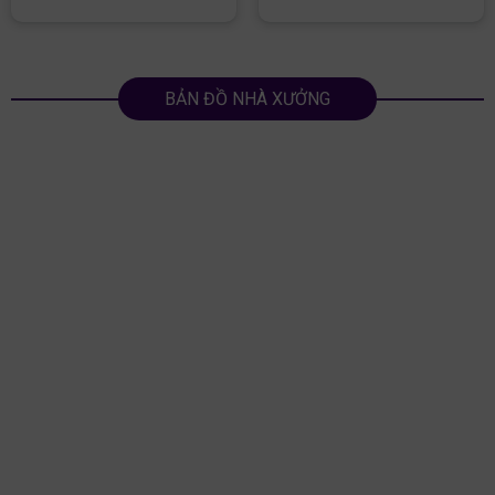
BẢN ĐỒ NHÀ XƯỞNG