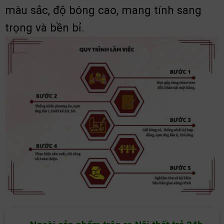
màu sắc, độ bóng cao, mang tính sang
trọng và bền bỉ.