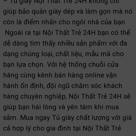
– Tủ giày Nội Thất Trẻ 24H không chỉ
giúp bảo quản giày dép và làm gọn mà nó
còn là điểm nhấn cho ngôi nhà của bạn
Ngoài ra tại Nội Thất Trẻ 24H bạn có thể
dễ dàng tìm thấy nhiều sản phẩm với đa
dạng chủng loại, chất liệu, mẫu mã cho
bạn lựa chọn. Với hệ thống chuỗi cửa
hàng cùng kênh bán hàng online vận
hành ổn định, đội ngũ chăm sóc khách
hàng chuyên nghiệp, Nội Thất Trẻ 24H sẽ
giúp bạn hài lòng và yên tâm khi mua
sắm. Mua ngay Tủ giày chất lượng với giá
cả hợp lý cho gia đình tại Nội Thất Trẻ