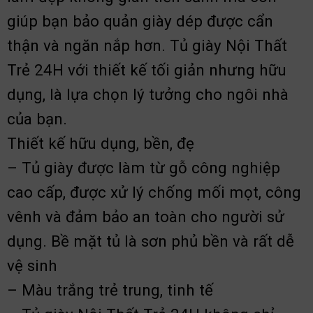
giúp bạn bảo quản giày dép được cẩn
thận và ngăn nắp hơn. Tủ giày Nội Thất
Trẻ 24H với thiết kế tối giản nhưng hữu
dụng, là lựa chọn lý tưởng cho ngôi nhà
của bạn.
Thiết kế hữu dụng, bền, đẹ
– Tủ giày được làm từ gỗ công nghiệp
cao cấp, được xử lý chống mối mọt, công
vênh và đảm bảo an toàn cho người sử
dụng. Bề mặt tủ là sơn phủ bền và rất dễ
vệ sinh
– Màu trắng trẻ trung, tinh tế