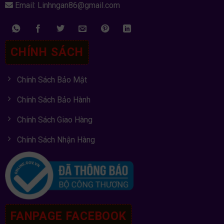
Email: Linhngan86@gmail.com
CHÍNH SÁCH
Chính Sách Bảo Mật
Chính Sách Bảo Hành
Chính Sách Giao Hàng
Chính Sách Nhận Hàng
FANPAGE FACEBOOK