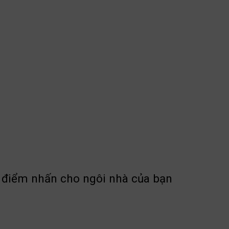
à điểm nhấn cho ngôi nhà của bạn