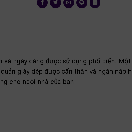
đình và ngày càng được sử dụng phổ biến. Một
quản giày dép được cẩn thận và ngăn nắp hơn
ởng cho ngôi nhà của bạn.