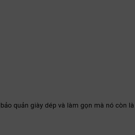
p bảo quản giày dép và làm gọn mà nó còn l