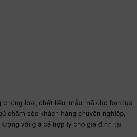
 chủng loại, chất liệu, mẫu mã cho bạn lựa
ngũ chăm sóc khách hàng chuyên nghiệp,
ượng với giá cả hợp lý cho gia đình tại