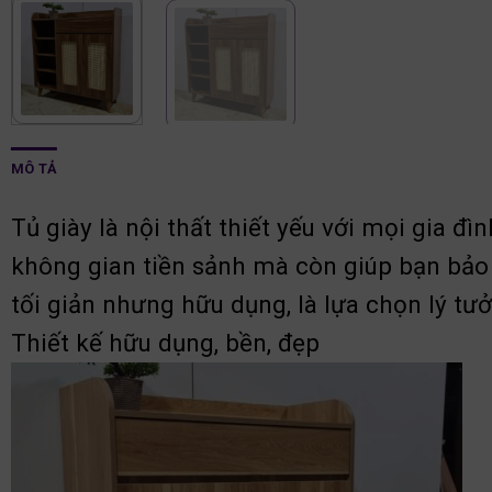
MÔ TẢ
Tủ giày là nội thất thiết yếu với mọi gia 
không gian tiền sảnh mà còn giúp bạn bảo 
tối giản nhưng hữu dụng, là lựa chọn lý tư
Thiết kế hữu dụng, bền, đẹp