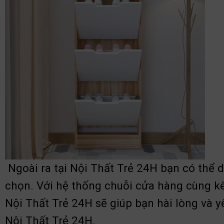
Ngoài ra tại Nội Thất Trẻ 24H bạn có thể 
chọn. Với hệ thống chuỗi cửa hàng cùng k
Nội Thất Trẻ 24H sẽ giúp bạn hài lòng và y
Nội Thất Trẻ 24H.