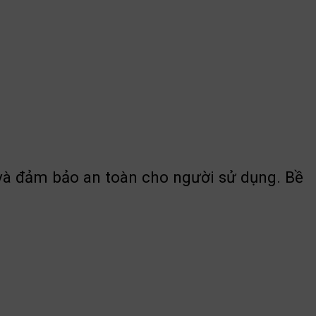
và đảm bảo an toàn cho người sử dụng. Bề