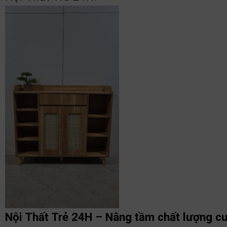
Nội Thất Trẻ 24H – Nâng tầm chất lượng c