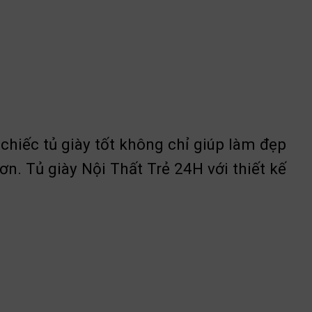
 chiếc tủ giày tốt không chỉ giúp làm đẹp
. Tủ giày Nội Thất Trẻ 24H với thiết kế