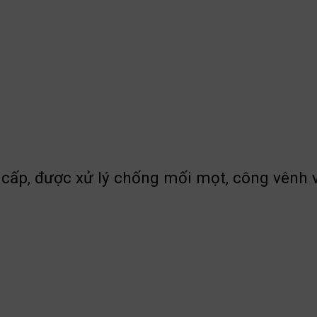
 cấp, được xử lý chống mối mọt, công vênh 