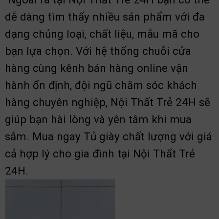
dễ dàng tìm thấy nhiều sản phẩm với đa
dạng chủng loại, chất liệu, mẫu mã cho
bạn lựa chọn. Với hệ thống chuỗi cửa
hàng cùng kênh bán hàng online vận
hành ổn định, đội ngũ chăm sóc khách
hàng chuyên nghiệp, Nội Thất Trẻ 24H sẽ
giúp bạn hài lòng và yên tâm khi mua
sắm. Mua ngay Tủ giày chất lượng với giá
cả hợp lý cho gia đình tại Nội Thất Trẻ
24H.