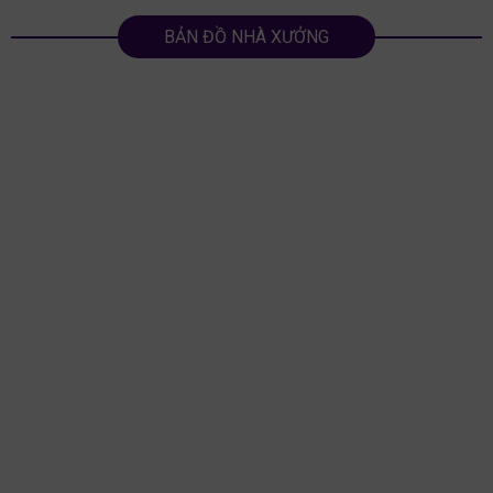
BẢN ĐỒ NHÀ XƯỞNG