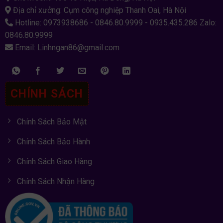
Địa chỉ xưởng: Cụm công nghiệp Thanh Oai, Hà Nội
Hotline: 0973938686 - 0846.80.9999 - 0935.435.286 Zalo:
0846.80.9999
Email: Linhngan86@gmail.com
CHÍNH SÁCH
Chính Sách Bảo Mật
Chính Sách Bảo Hành
Chính Sách Giao Hàng
Chính Sách Nhận Hàng