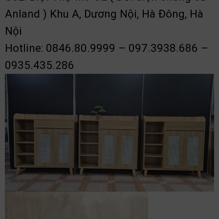
Anland ) Khu A, Dương Nội, Hà Đông, Hà
Nội
Hotline: 0846.80.9999 – 097.3938.686 –
0935.435.286