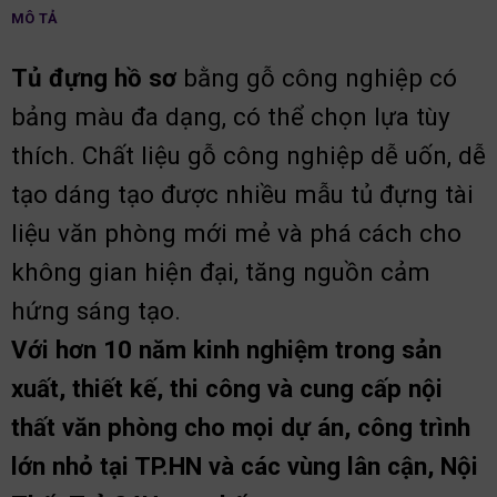
MÔ TẢ
Tủ đựng hồ sơ
bằng gỗ công nghiệp có
bảng màu đa dạng, có thể chọn lựa tùy
thích. Chất liệu gỗ công nghiệp dễ uốn, dễ
tạo dáng tạo được nhiều mẫu tủ đựng tài
liệu văn phòng mới mẻ và phá cách cho
không gian hiện đại, tăng nguồn cảm
hứng sáng tạo.
Với hơn 10 năm kinh nghiệm trong sản
xuất, thiết kế, thi công và cung cấp nội
thất văn phòng cho mọi dự án, công trình
lớn nhỏ tại TP.HN và các vùng lân cận, Nội