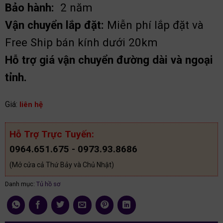
Bảo hành:
2 năm
Vận chuyển lắp đặt:
Miễn phí lắp đặt và
Free Ship bán kính dưới 20km
Hỗ trợ giá vận chuyển đường dài và ngoại
tỉnh.
Giá:
liên hệ
Hỗ Trợ Trực Tuyến:
0964.651.675 - 0973.93.8686
(Mở cửa cả Thứ Bảy và Chủ Nhật)
Danh mục:
Tủ hồ sơ