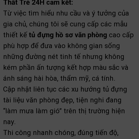
Thất Trẻ 24H cam kết:
Từ việc tìm hiểu nhu cầu và ý tưởng của
gia chủ, chúng tôi sẽ cung cấp các mẫu
thiết kế
tủ đựng hồ sơ văn phòng
cao cấp
phù hợp để đưa vào không gian sống
những đường nét tinh tế nhưng không
kém phần ấn tượng kết hợp màu sắc và
ánh sáng hài hòa, thẩm mỹ, cá tính.
Cập nhật liên tục các xu hướng tủ đựng
tài liệu văn phòng đẹp, tiện nghi đang
“làm mưa làm gió” trên thị trường hiện
nay.
Thi công nhanh chóng, đúng tiến độ,