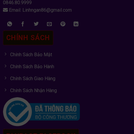
0846.80.9999
Email: Linhngan86@gmail.com
CHÍNH SÁCH
Chính Sách Bảo Mật
Chính Sách Bảo Hành
Chính Sách Giao Hàng
Chính Sách Nhận Hàng