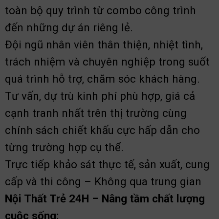
toàn bộ quy trình từ combo công trình
đến những dự án riêng lẻ.
Đội ngũ nhân viên thân thiện, nhiệt tình,
trách nhiệm và chuyên nghiệp trong suốt
quá trình hỗ trợ, chăm sóc khách hàng.
Tư vấn, dự trù kinh phí phù hợp, giá cả
cạnh tranh nhất trên thị trường cùng
chính sách chiết khấu cực hấp dẫn cho
từng trường hợp cụ thể.
Trực tiếp khảo sát thực tế, sản xuất, cung
cấp và thi công – Không qua trung gian
Nội Thất Trẻ 24H – Nâng tầm chất lượng
cuộc sống: