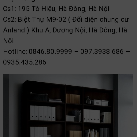
Cs1: 195 Tô Hiệu, Hà Đông, Hà Nội
Cs2: Biệt Thự M9-02 ( Đối diện chung cư
Anland ) Khu A, Dương Nội, Hà Đông, Hà
Nội
Hotline: 0846.80.9999 – 097.3938.686 –
0935.435.286