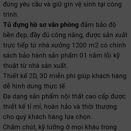
đúng yêu cầu và giữ gìn vệ sinh tại công
trình.
Tủ đựng hồ sơ văn phòng
đảm bảo độ
bền đẹp, đầy đủ công năng, được sản xuất
trực tiếp từ nhà xưởng 1200 m2 có chính
sách bảo hành sản phẩm 01 năm lỗi kỹ
thuật từ nhà sản xuất.
Thiết kế 2D, 3D miễn phí giúp khách hàng
dễ hình dung thực tế.
Đa dạng sản phẩm nội thất cao cấp được
thiết kế tỉ mỉ, hoàn hảo và thời thượng
cho quý khách hàng lựa chọn.
Chăm chút, kỹ lưỡng ở mọi khâu trong