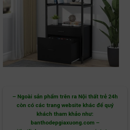
– Ngoài sản phẩm trên ra Nội thất trẻ 24h
còn có các trang website khác để quý
khách tham khảo như:
banthodepgiaxuong.com
–