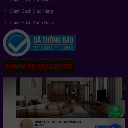
Chính Sách Giao Hàng
Chính Sách Nhận Hàng
FANPAGE FACEBOOK