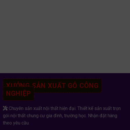
XƯỞNG SẢN XUẤT GỖ CÔNG
NGHIỆP
Chuyên sản xuất nội thất hiện đại. Thiết kế sản xuất trọn
gói nội thất chung cư gia đình, trường học. Nhận đặt hàng
theo yêu cầu.