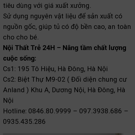
tiêu dùng với giá xuất xưởng.
Sử dụng nguyên vật liệu để sản xuất có
nguồn gốc, giúp tủ có độ bền cao, an toàn
cho cho bé.
Nội Thất Trẻ 24H – Nâng tầm chất lượng
cuộc sống:
Cs1: 195 Tô Hiệu, Hà Đông, Hà Nội
Cs2: Biệt Thự M9-02 ( Đối diện chung cư
Anland ) Khu A, Dương Nội, Hà Đông, Hà
Nội
Hotline: 0846.80.9999 – 097.3938.686 –
0935.435.286