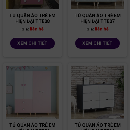
TỦ QUẦN ÁO TRẺ EM
TỦ QUẦN ÁO TRẺ EM
HIỆN ĐẠI TTE08
HIỆN ĐẠI TTE07
liên hệ
liên hệ
Giá:
Giá:
XEM CHI TIẾT
XEM CHI TIẾT
TỦ QUẦN ÁO TRẺ EM
TỦ QUẦN ÁO TRẺ EM