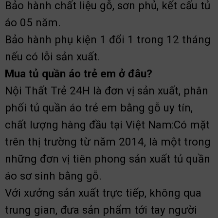
Bảo hành chất liệu gỗ, sơn phủ, kết cấu tủ
áo 05 năm.
Bảo hành phụ kiện 1 đổi 1 trong 12 tháng
nếu có lỗi sản xuất.
Mua tủ quần áo trẻ em ở đâu?
Nội Thất Trẻ 24H là đơn vị sản xuất, phân
phối tủ quần áo trẻ em bằng gỗ uy tín,
chất lượng hàng đầu tại Việt Nam:Có mặt
trên thị trường từ năm 2014, là một trong
những đơn vị tiên phong sản xuất tủ quần
áo sơ sinh bằng gỗ.
Với xưởng sản xuất trực tiếp, không qua
trung gian, đưa sản phẩm tới tay người