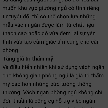
muốn khu vực giường ngủ có tính riêng
tư tuyệt đối thì có thể chọn lựa những
mẫu vách ngăn được làm từ chất liệu
thạch cao hoặc gỗ vừa đem lại sự yên
tĩnh vừa tạo cảm giác ấm cúng cho căn
phòng
Tăng giá trị thẩm mỹ
Và điều hiển nhiên khi sử dụng vách ngăn
cho không gian phòng ngủ là giá trị thẩm
mỹ cao hơn những bức tường thông
thường. Vách ngăn phòng ngủ không chỉ
đơn thuần là công cụ hỗ trợ việc ngăn