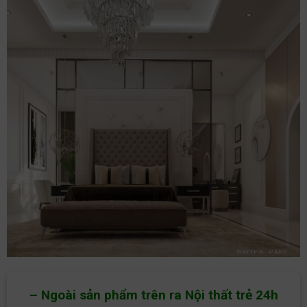
– Ngoài sản phẩm trên ra Nội thất trẻ 24h