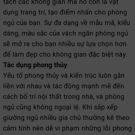
tách các không gian mà nó còn là vật
dụng trang trí, tạo điểm nhấn cho phòng
ngủ của bạn. Sự đa dạng về mẫu mã, kiểu
dáng, màu sắc của vách ngăn phòng ngủ
sẽ mở ra cho bạn nhiều sự lựa chọn hơn
để làm đẹp cho không gian đặc biệt này.
Tác dụng phong thủy
Yếu tố phong thủy và kiến trúc luôn gắn
liền với nhau và tác động mạnh mẽ đến
cách bố trí nội thất trong nhà, và phòng
ngủ cũng không ngoại lệ. Khi sắp xếp
giường ngủ nhiều gia chủ thường kê theo
cảm tính nên dễ vi phạm những lỗi phong