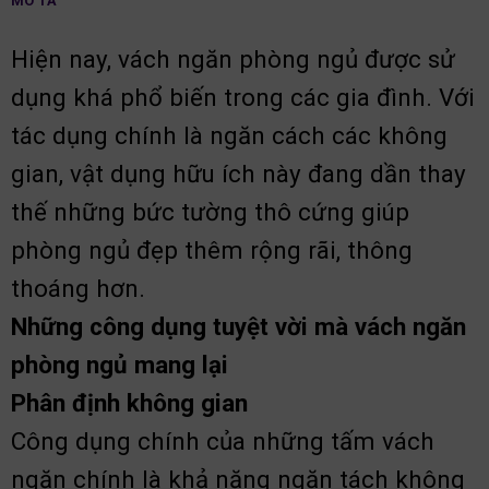
MÔ TẢ
Hiện nay, vách ngăn phòng ngủ được sử
dụng khá phổ biến trong các gia đình. Với
tác dụng chính là ngăn cách các không
gian, vật dụng hữu ích này đang dần thay
thế những bức tường thô cứng giúp
phòng ngủ đẹp thêm rộng rãi, thông
thoáng hơn.
Những công dụng tuyệt vời mà vách ngăn
phòng ngủ mang lại
Phân định không gian
Công dụng chính của những tấm vách
ngăn chính là khả năng ngăn tách không