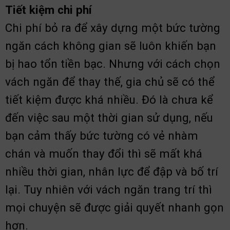
Tiết kiệm chi phí
Chi phí bỏ ra để xây dựng một bức tường
ngăn cách không gian sẽ luôn khiến bạn
bị hao tổn tiền bạc. Nhưng với cách chọn
vách ngăn để thay thế, gia chủ sẽ có thể
tiết kiệm được khá nhiều. Đó là chưa kể
đến việc sau một thời gian sử dụng, nếu
bạn cảm thấy bức tường có vẻ nhàm
chán và muốn thay đổi thì sẽ mất khá
nhiều thời gian, nhân lực để đập và bố trí
lại. Tuy nhiên với vách ngăn trang trí thì
mọi chuyện sẽ được giải quyết nhanh gọn
hơn.