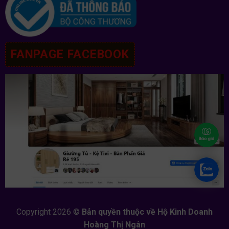
FANPAGE FACEBOOK
Copyright 2026 ©
Bản quyền thuộc về Hộ Kinh Doanh
Hoàng Thị Ngân