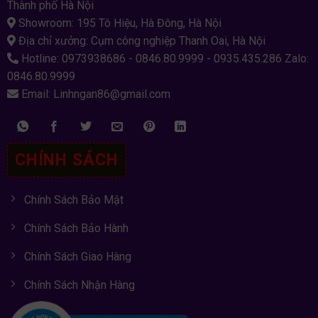
Thành phố Hà Nội
Showroom: 195 Tô Hiệu, Hà Đông, Hà Nội
Địa chỉ xưởng: Cụm công nghiệp Thanh Oai, Hà Nội
Hotline: 0973938686 - 0846.80.9999 - 0935.435.286 Zalo:
0846.80.9999
Email: Linhngan86@gmail.com
CHÍNH SÁCH
Chính Sách Bảo Mật
Chính Sách Bảo Hành
Chính Sách Giao Hàng
Chính Sách Nhận Hàng