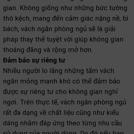
gian. Không giống như những bức tường
thô kệch, mang đến cảm giác nặng nề, bí
bách, vách ngăn phòng ngủ sẽ là giải
pháp thay thế tuyệt vời giúp không gian
thoáng đãng và rộng mở hơn.
Đảm bảo sự riêng tư
Nhiều người lo lắng những tấm vách
ngăn mỏng manh khó có thể đảm bảo
được sự riêng tư cho không gian nghỉ
ngơi. Trên thực tế, vách ngăn phòng ngủ
rất đa dạng về chất liệu cũng như kiểu
dáng nhằm đáp ứng theo từng nhu cầu
sử dụng của người dùng. Do đó nếu bạn