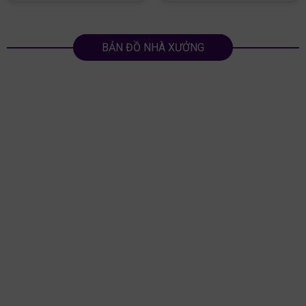
BẢN ĐỒ NHÀ XƯỞNG