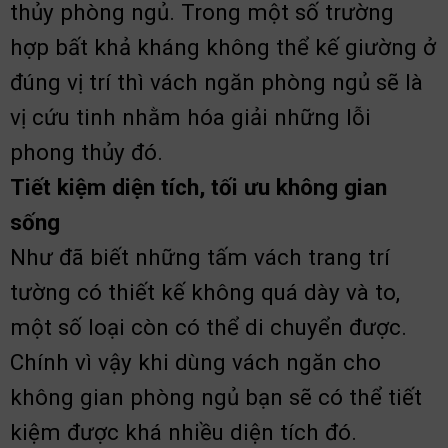
thủy phòng ngủ. Trong một số trường
hợp bất khả kháng không thể kế giường ở
đúng vị trí thì vách ngăn phòng ngủ sẽ là
vị cứu tinh nhằm hóa giải những lỗi
phong thủy đó.
Tiết kiệm diện tích, tối ưu không gian
sống
Như đã biết những tấm vách trang trí
tường có thiết kế không quá dày và to,
một số loại còn có thể di chuyển được.
Chính vì vậy khi dùng vách ngăn cho
không gian phòng ngủ bạn sẽ có thể tiết
kiệm được khá nhiều diện tích đó.