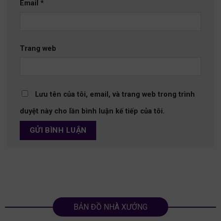
Email
*
Trang web
Lưu tên của tôi, email, và trang web trong trình
duyệt này cho lần bình luận kế tiếp của tôi.
BẢN ĐỒ NHÀ XƯỞNG