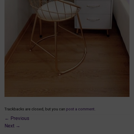
Trackbacks are closed, but you can
post a comment
.
←
Previous
Next
→