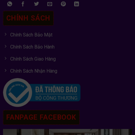
CHÍNH SÁCH
Chính Sách Bảo Mật
Chính Sách Bảo Hành
Chính Sách Giao Hàng
Chính Sách Nhận Hàng
FANPAGE FACEBOOK