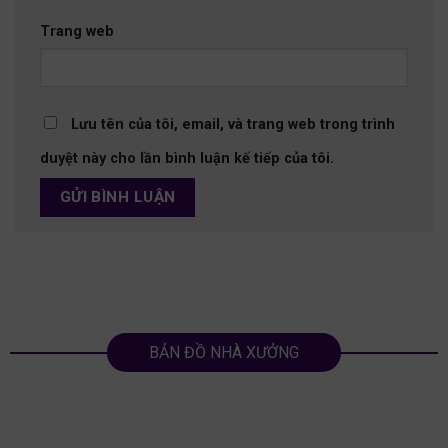
Trang web
Lưu tên của tôi, email, và trang web trong trình
duyệt này cho lần bình luận kế tiếp của tôi.
BẢN ĐỒ NHÀ XƯỞNG