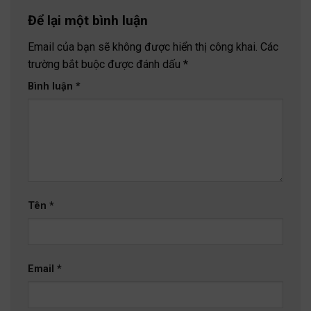
Để lại một bình luận
Email của bạn sẽ không được hiển thị công khai.
Các
trường bắt buộc được đánh dấu
*
Bình luận
*
Tên
*
Email
*