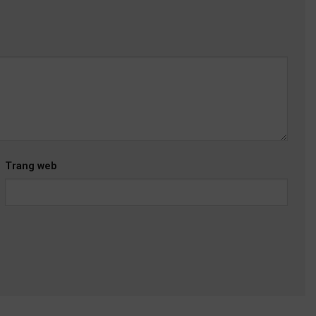
Trang web