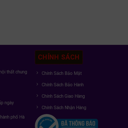
CHÍNH SÁCH
nội thất chung
Chính Sách Bảo Mật
Chính Sách Bảo Hành
Chính Sách Giao Hàng
ấp ngày
Chính Sách Nhận Hàng
Thành phố Hà