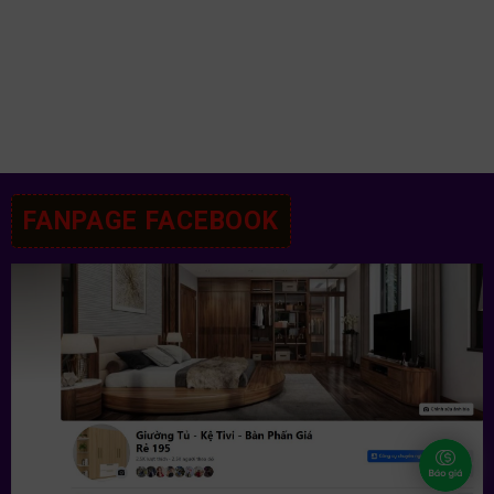
FANPAGE FACEBOOK