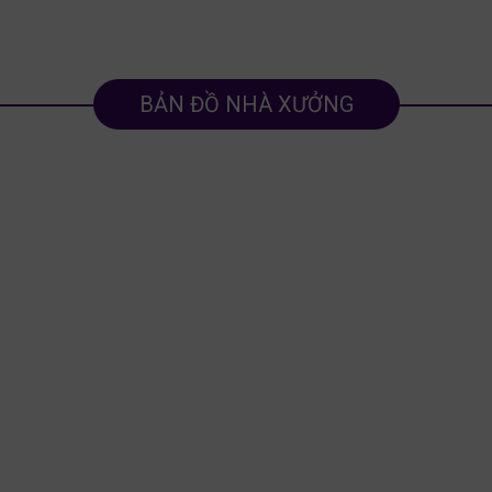
BẢN ĐỒ NHÀ XƯỞNG