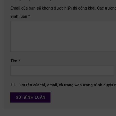
Email của bạn sẽ không được hiển thị công khai.
Các trườn
Bình luận
*
Tên
*
Lưu tên của tôi, email, và trang web trong trình duyệt n